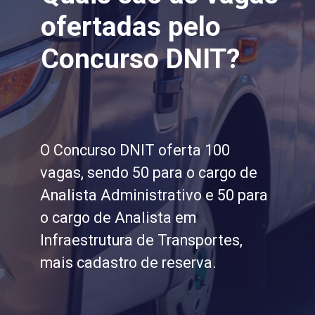
ofertadas pelo
Concurso DNIT?
O Concurso DNIT oferta 100
vagas, sendo 50 para o cargo de
Analista Administrativo e 50 para
o cargo de Analista em
Infraestrutura de Transportes,
mais cadastro de reserva.