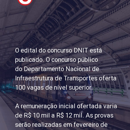
O edital do concurso DNIT está
publicado. O concurso público
do Departamento Nacional de
Infraestrutura de Transportes oferta
100 vagas de nível superior.
A remuneração inicial ofertada varia
de R$ 10 mil a R$ 12 mil. As provas
serão realizadas em fevereiro de