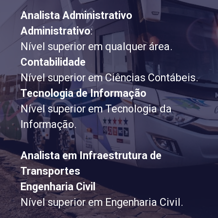
Analista Administrativo
Administrativo
:
Nível superior em qualquer área.
Contabilidade
Nível superior em Ciências Contábeis.
Tecnologia de Informação
Nível superior em Tecnologia da
Informação.
Analista em Infraestrutura de
Transportes
Engenharia Civil
Nível superior em Engenharia Civil.