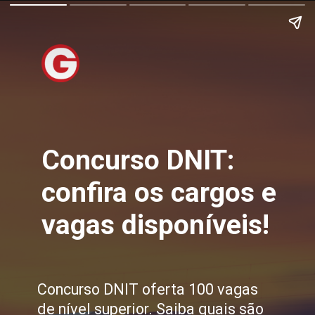
Concurso DNIT:
confira os cargos e
vagas disponíveis!
Concurso DNIT oferta 100 vagas
de nível superior. Saiba quais são