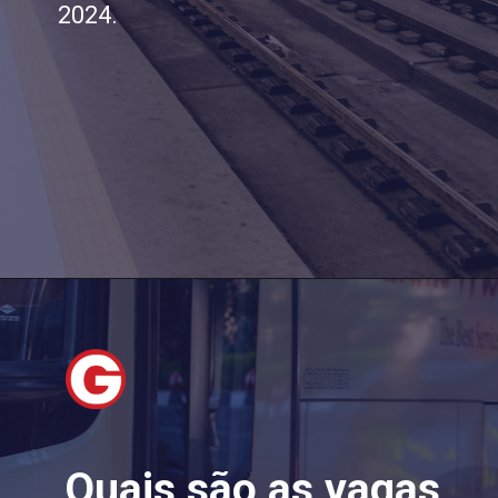
2024.
Quais são as vagas