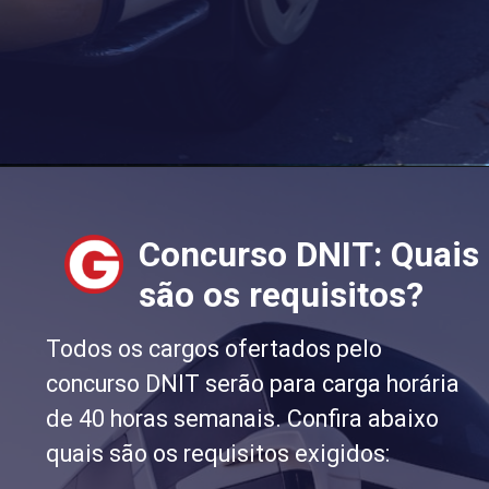
Concurso DNIT: Quais
são os requisitos?
Todos os cargos ofertados pelo
concurso DNIT serão para carga horária
de 40 horas semanais. Confira abaixo
quais são os requisitos exigidos: