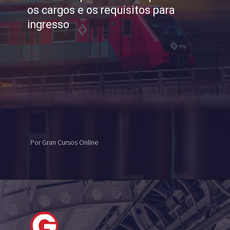
os cargos e os requisitos para
ingresso
Por Gran Cursos Online