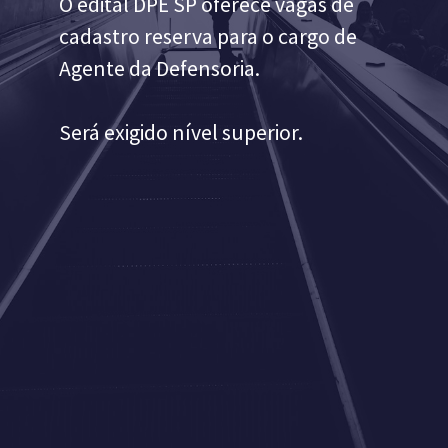
O edital DPE SP oferece vagas de
cadastro reserva para o cargo de
Agente da Defensoria.
Será exigido nível superior.