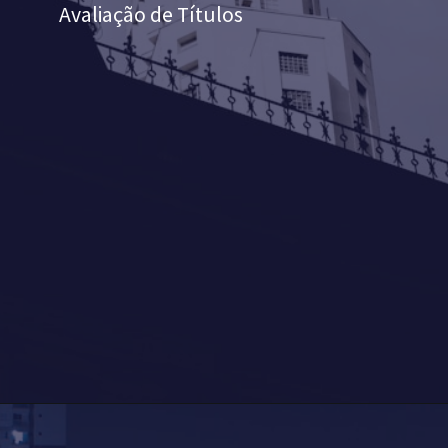
Avaliação de Títulos