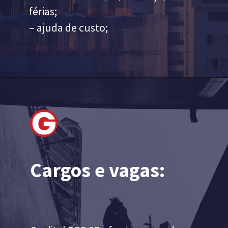
férias;
– ajuda de custo;
Cargos e vagas: