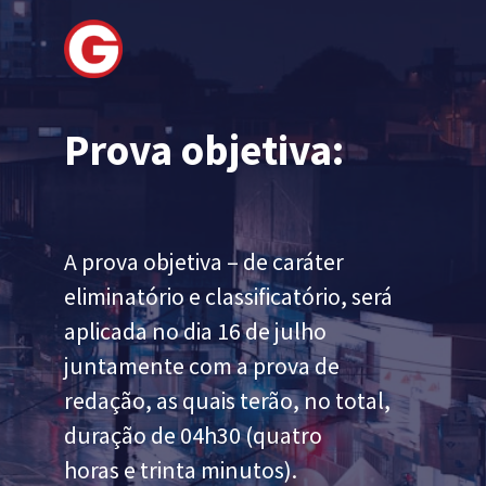
Prova objetiva:
A prova objetiva – de caráter
eliminatório e classificatório, será
aplicada no dia 16 de julho
juntamente com a prova de
redação, as quais terão, no total,
duração de 04h30 (quatro
horas e trinta minutos).