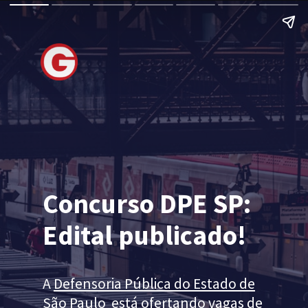
Concurso DPE SP:
Edital publicado!
A
Defensoria Pública do Estado de
São Paulo
está ofertando vagas de