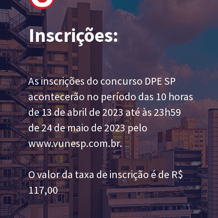
Inscrições:
As inscrições do concurso DPE SP
acontecerão no período das 10 horas
de 13 de abril de 2023 até às 23h59
de 24 de maio de 2023 pelo
www.vunesp.com.br.
O valor da taxa de inscrição é de R$
117,00