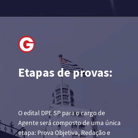
Etapas de provas:
O edital DPE SP para o cargo de
Agente será composto de uma única
etapa: Prova Objetiva, Redação e