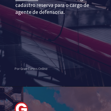
cadastro reserva para o cargo de
agente de defensoria.
Por Gran Cursos Online