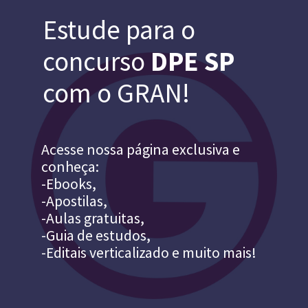
Estude para o
concurso
DPE SP
com o GRAN!
Acesse nossa página exclusiva e
conheça:
-Ebooks,
-Apostilas,
-Aulas gratuitas,
-Guia de estudos,
-Editais verticalizado e muito mais!