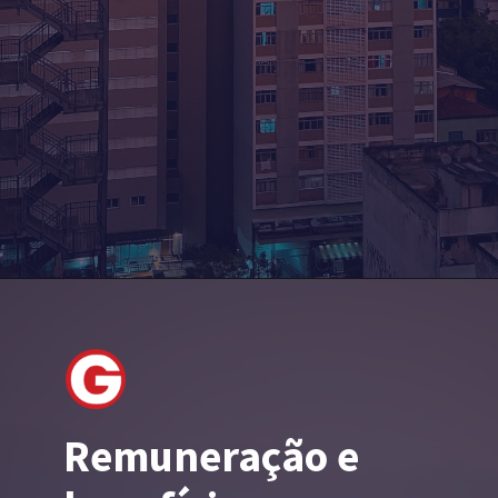
Remuneração e