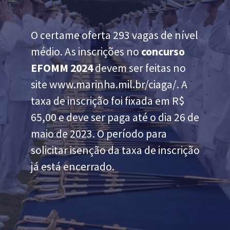
O certame oferta 293 vagas de nível
médio. As inscrições no
concurso
EFOMM 2024
devem ser feitas no
site www.marinha.mil.br/ciaga/. A
taxa de inscrição foi fixada em R$
65,00 e deve ser paga até o dia 26 de
maio de 2023. O período para
solicitar isenção da taxa de inscrição
já está encerrado.