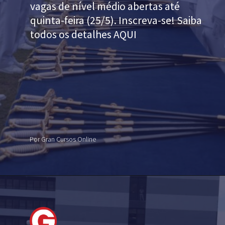
vagas de nível médio abertas até
quinta-feira (25/5). Inscreva-se! Saiba
todos os detalhes AQUI
Por Gran Cursos Online