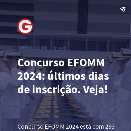
Concurso EFOMM
2024: últimos dias
de inscrição. Veja!
Concurso EFOMM 2024 está com 293