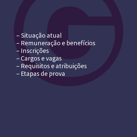
– Situação atual
– Remuneração e benefícios
– Inscrições
– Cargos e vagas
– Requisitos e atribuições
– Etapas de prova