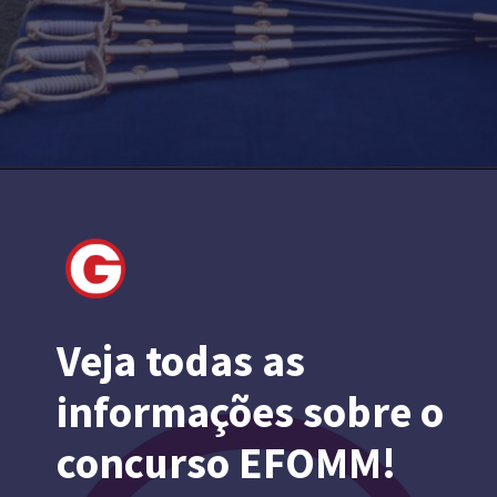
Veja todas as
informações sobre o
concurso EFOMM!