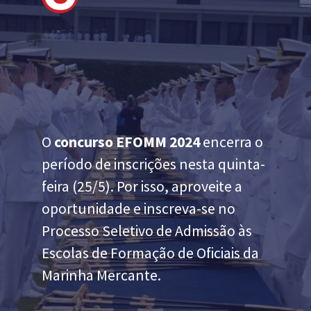
O
concurso EFOMM 2024
encerra o
período de inscrições nesta quinta-
feira (25/5). Por isso, aproveite a
oportunidade e inscreva-se no
Processo Seletivo de Admissão às
Escolas de Formação de Oficiais da
Marinha Mercante.