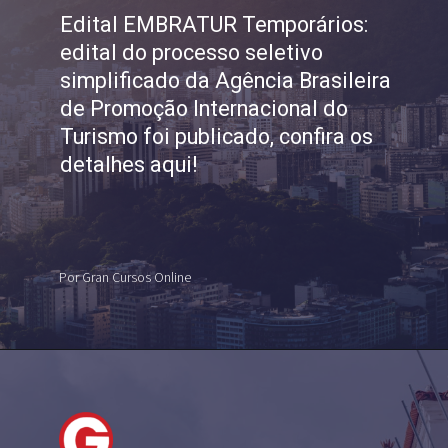
Edital EMBRATUR Temporários:
edital do processo seletivo
simplificado da Agência Brasileira
de Promoção Internacional do
Turismo foi publicado, confira os
detalhes aqui!
Por Gran Cursos Online