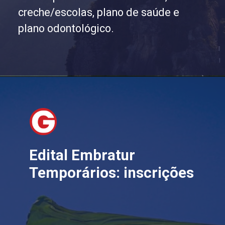
creche/escolas, plano de saúde e
plano odontológico.
Edital Embratur
Temporários: inscrições