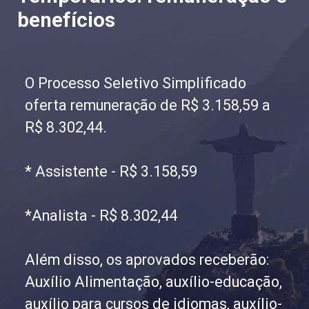
benefícios
O Processo Seletivo Simplificado
oferta remuneração de R$ 3.158,59 a
R$ 8.302,44.
* Assistente - R$ 3.158,59
*Analista - R$ 8.302,44
Além disso, os aprovados receberão:
Auxílio Alimentação, auxílio-educação,
auxílio para cursos de idiomas, auxílio-