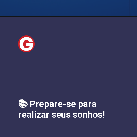
📚 Prepare-se para
realizar seus sonhos!