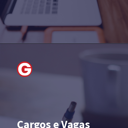
Cargos e Vagas