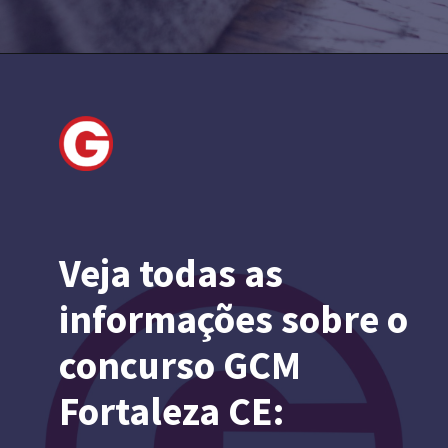
Veja todas as
informações sobre o
concurso GCM
Fortaleza CE: