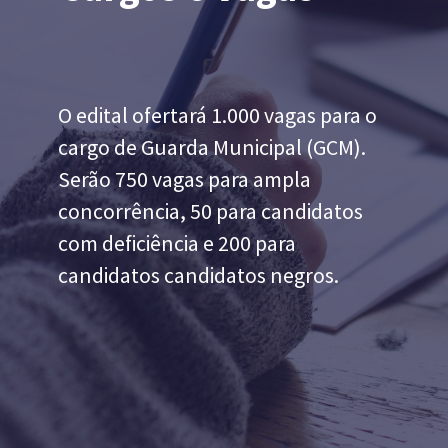
O edital ofertará 1.000 vagas para o
cargo de Guarda Municipal (GCM)
.
Serão 750 vagas para ampla
concorrência, 50 para candidatos
com deficiência e 200 para
candidatos candidatos negros.