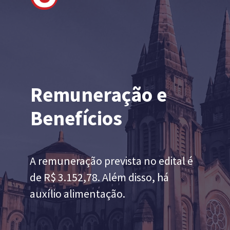
Remuneração e
Benefícios
A remuneração prevista no edital é
de R$ 3.152,78. Além disso, há
auxílio alimentação.