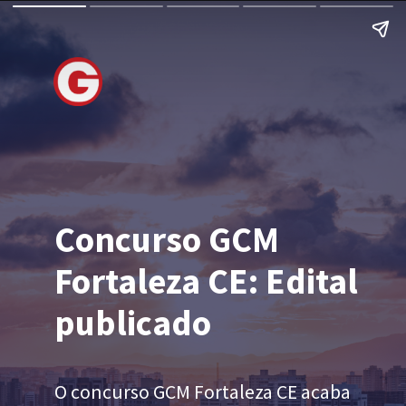
Concurso GCM
Fortaleza CE: Edital
publicado
O
concurso GCM Fortaleza CE
acaba