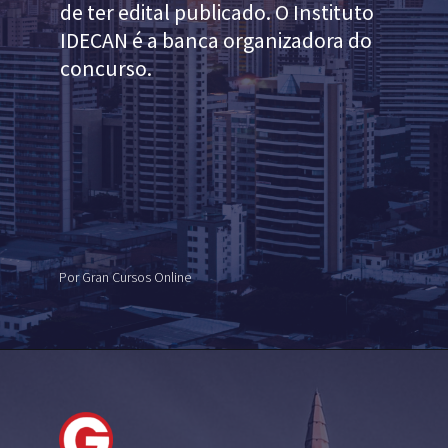
de ter edital publicado. O Instituto
IDECAN é a banca organizadora do
concurso.
Por Gran Cursos Online