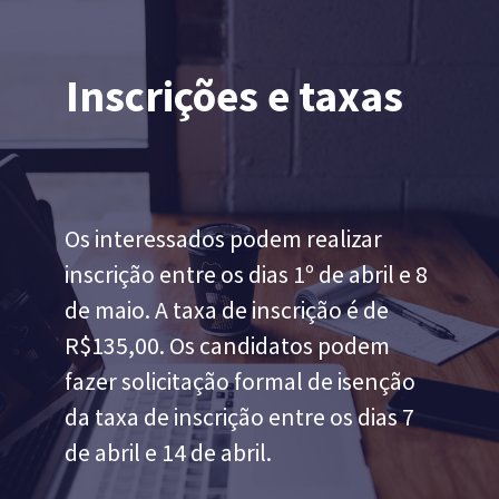
Inscrições e taxas
Os interessados podem realizar
inscrição entre os dias 1º de abril e 8
de maio. A taxa de inscrição é de
R$135,00. Os candidatos podem
fazer solicitação formal de isenção
da taxa de inscrição entre os dias 7
de abril e 14 de abril.