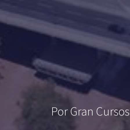
Por Gran Cursos