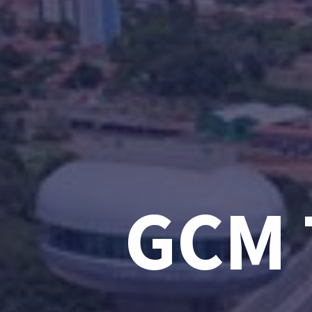
GCM T