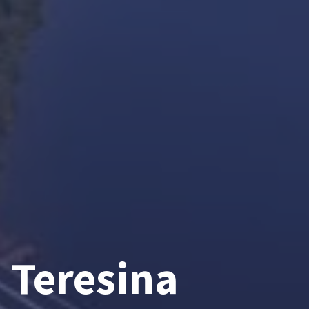
 Teresina