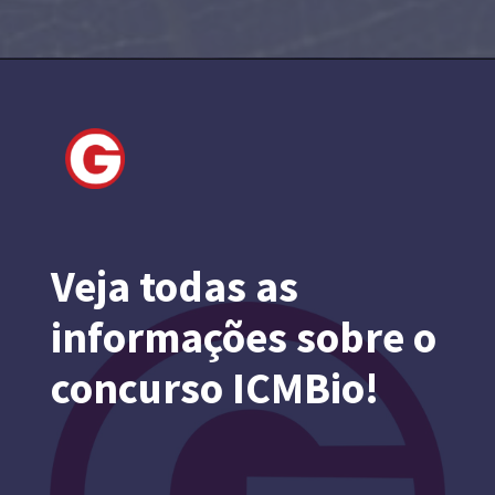
Veja todas as
informações sobre o
concurso ICMBio!