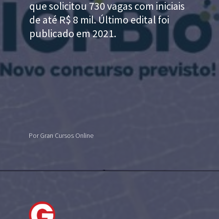
que solicitou 730 vagas com iniciais
de até R$ 8 mil. Último edital foi
publicado em 2021.
Por Gran Cursos Online