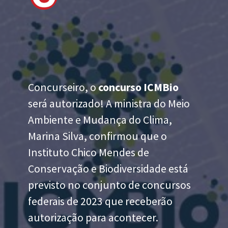
Concurseiro, o
concurso ICMBio
será autorizado! A ministra do Meio
Ambiente e Mudança do Clima,
Marina Silva, confirmou que o
Instituto Chico Mendes de
Conservação e Biodiversidade está
previsto no conjunto de concursos
federais de 2023 que receberão
autorização para acontecer.