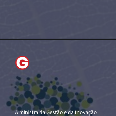
A ministra da Gestão e da Inovação