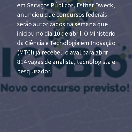
em Serviços Públicos, Esther Dweck,
anunciou que concursos federais
serão autorizados na semana que
iniciou no dia 10 de abril. O Ministério
da Ciência e Tecnologia em Inovação
(MTCI) já recebeu o aval para abrir
814 vagas de analista, tecnologista e
pesquisador.