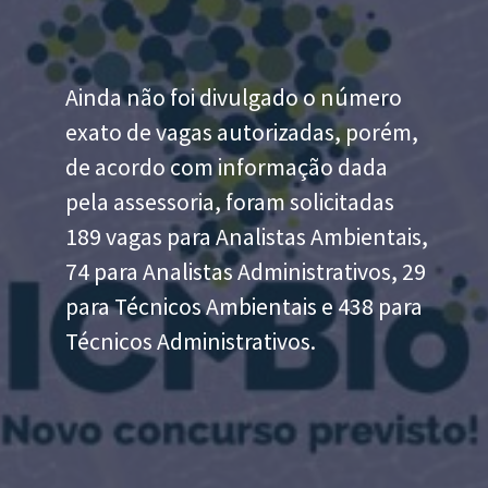
Ainda não foi divulgado o número
exato de vagas autorizadas, porém,
de acordo com informação dada
pela assessoria, foram solicitadas
189 vagas para Analistas Ambientais,
74 para Analistas Administrativos, 29
para Técnicos Ambientais e 438 para
Técnicos Administrativos.