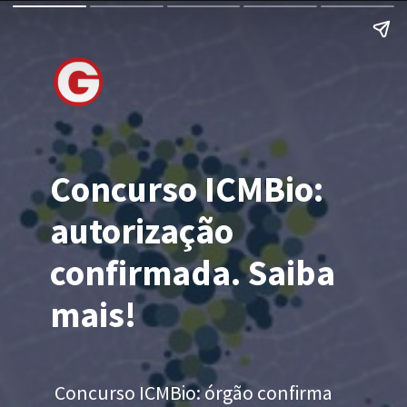
Concurso ICMBio:
autorização
confirmada. Saiba
mais!
Concurso ICMBio: órgão confirma