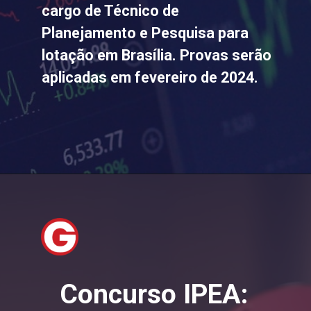
cargo de Técnico de
Planejamento e Pesquisa para
lotação em Brasília. Provas serão
aplicadas em fevereiro de 2024.
Concurso IPEA: