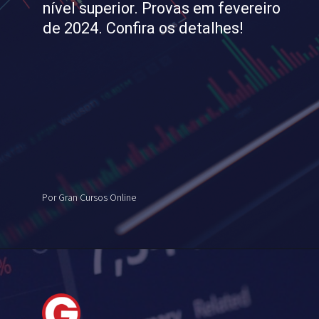
nível superior. Provas em fevereiro
de 2024. Confira os detalhes!
Por Gran Cursos Online