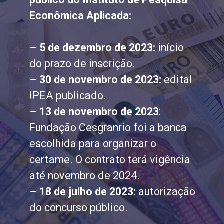
Econômica Aplicada:
–
5 de dezembro de 2023:
início
do prazo de inscrição.
–
30 de novembro de 2023:
edital
IPEA publicado.
–
13 de novembro de 2023
:
Fundação Cesgranrio foi a banca
escolhida para organizar o
certame. O contrato terá vigência
até novembro de 2024.
–
18 de julho de 2023:
autorização
do concurso público.