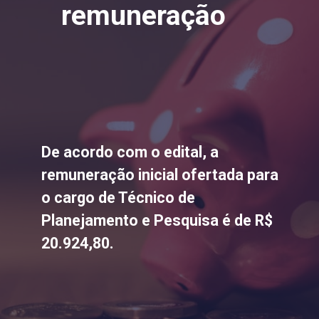
remuneração
De acordo com o edital, a
remuneração inicial ofertada para
o cargo de Técnico de
Planejamento e Pesquisa é de R$
20.924,80.