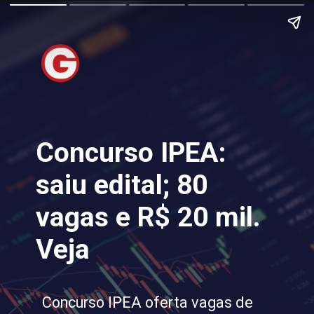
Concurso IPEA:
saiu edital; 80
vagas e R$ 20 mil.
Veja
Concurso IPEA oferta vagas de