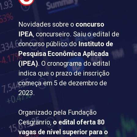
Novidades sobre o
concurso
IPEA
, concurseiro. Saiu o edital de
concurso público do
Instituto de
Pesquisa Econômica Aplicada
(IPEA)
. O cronograma do edital
indica que o prazo de inscrição
começa em 5 de dezembro de
2023.
Organizado pela Fundação
Cesgranrio,
o edital oferta 80
vagas de nível superior para o