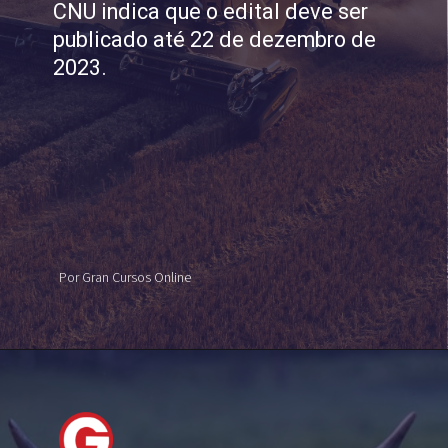
CNU indica que o edital deve ser
publicado até 22 de dezembro de
2023.
Por Gran Cursos Online