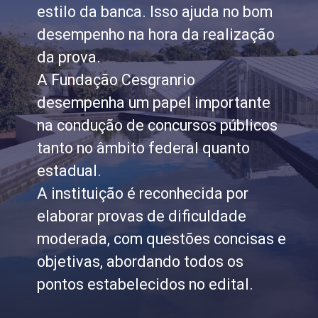
estilo da banca. Isso ajuda no bom
desempenho na hora da realização
da prova.
A Fundação Cesgranrio
desempenha um papel importante
na condução de concursos públicos
tanto no âmbito federal quanto
estadual.
A instituição é reconhecida por
elaborar provas de dificuldade
moderada, com questões concisas e
objetivas, abordando todos os
pontos estabelecidos no edital.