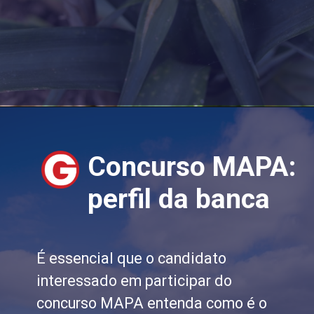
Concurso MAPA:
perfil da banca
É essencial que o candidato
interessado em participar do
concurso MAPA entenda como é o