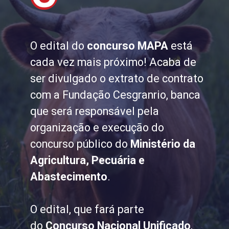
O edital do
concurso MAPA
está
cada vez mais próximo! Acaba de
ser divulgado o extrato de contrato
com a Fundação Cesgranrio, banca
que será responsável pela
organização e execução do
concurso público do
Ministério da
Agricultura, Pecuária e
Abastecimento
.
O edital, que fará parte
do
Concurso Nacional Unificado
,