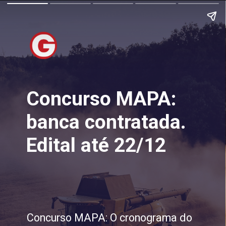
Concurso MAPA:
banca contratada.
Edital até 22/12
Concurso MAPA: O cronograma do