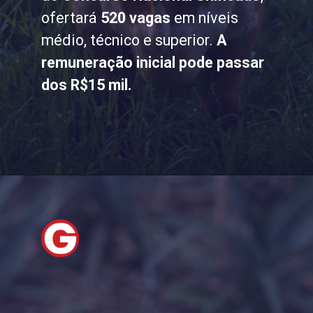
ofertará
520 vagas
em níveis
médio, técnico e superior.
A
remuneração inicial pode passar
dos R$15 mil.