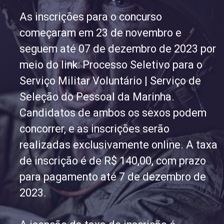
As inscrições para o concurso
começaram em 23 de novembro e
seguem até 07 de dezembro de 2023 por
meio do link: Processo Seletivo para o
Serviço Militar Voluntário | Serviço de
Seleção do Pessoal da Marinha.
Candidatos de ambos os sexos podem
concorrer, e as inscrições serão
realizadas exclusivamente online. A taxa
de inscrição é de R$ 140,00, com prazo
para pagamento até 7 de dezembro de
2023.