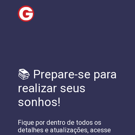
📚 Prepare-se para
realizar seus
sonhos!
Fique por dentro de todos os
detalhes e atualizações, acesse