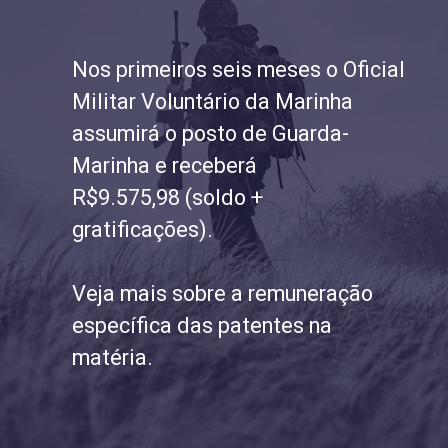
Nos primeiros seis meses o Oficial
Militar Voluntário da Marinha
assumirá o posto de Guarda-
Marinha e receberá
R$9.575,98 (soldo +
gratificações).
Veja mais sobre a remuneração
específica das patentes na
matéria.