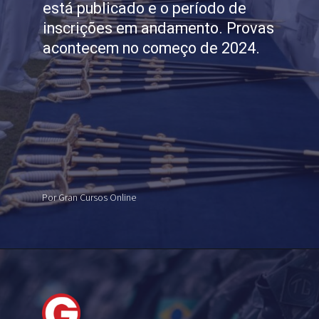
está publicado e o período de
inscrições em andamento. Provas
acontecem no começo de 2024.
Por Gran Cursos Online