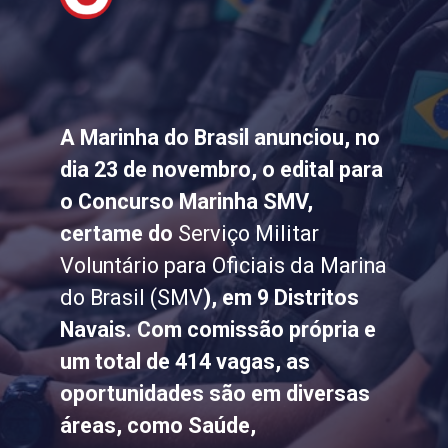
A Marinha do Brasil anunciou, no
dia 23 de novembro, o edital para
o Concurso Marinha SMV,
certame do
Serviço Militar
Voluntário para Oficiais da Marina
do Brasil (SMV
), em 9 Distritos
Navais. Com comissão própria e
um total de 414 vagas, as
oportunidades são em diversas
áreas, como Saúde,