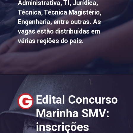
Administrativa, TI, Jurídica,
Técnica, Técnica Magistério,
Engenharia, entre outras. As
vagas estão distribuídas em
várias regiões do país.
Edital Concurso
Marinha SMV:
inscrições