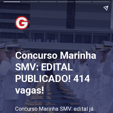
Concurso Marinha
SMV: EDITAL
PUBLICADO! 414
vagas!
Concurso Marinha SMV: edital já