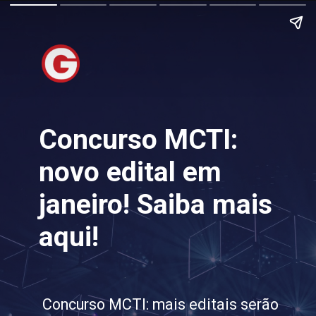
Concurso MCTI:
novo edital em
janeiro! Saiba mais
aqui!
Concurso MCTI: mais editais serão