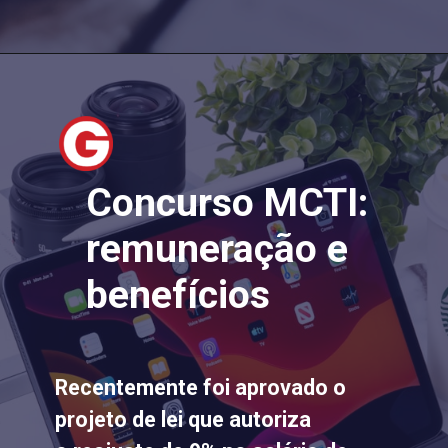
Concurso MCTI:
remuneração e
benefícios
Recentemente foi aprovado o
projeto de lei que autoriza