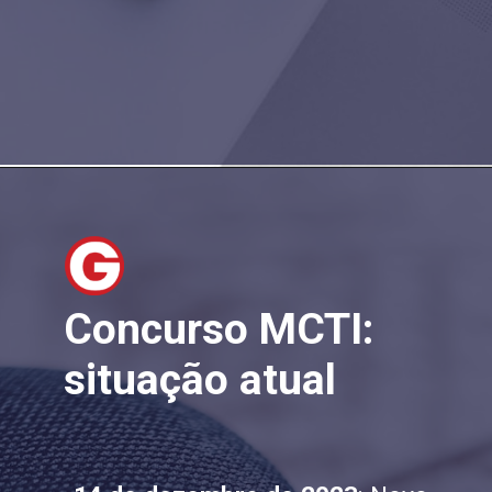
Concurso MCTI:
situação atual