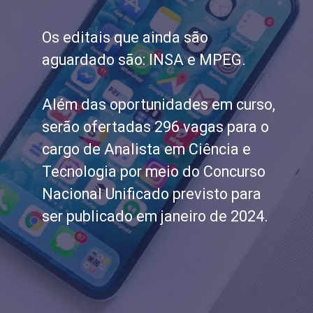
Os editais que ainda são
aguardado são: INSA e MPEG.
Além das oportunidades em curso,
serão ofertadas 296 vagas para o
cargo de Analista em Ciência e
Tecnologia por meio do Concurso
Nacional Unificado previsto para
ser publicado em janeiro de 2024.