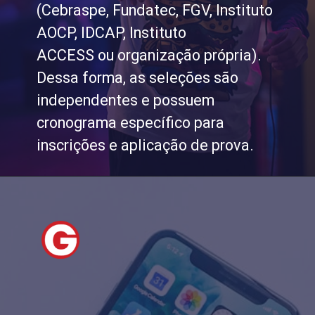
(Cebraspe, Fundatec, FGV, Instituto
AOCP, IDCAP, Instituto
ACCESS ou organização própria).
Dessa forma, as seleções são
independentes e possuem
cronograma específico para
inscrições e aplicação de prova.