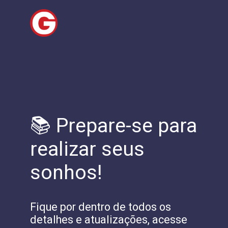
📚 Prepare-se para
realizar seus
sonhos!
Fique por dentro de todos os
detalhes e atualizações, acesse