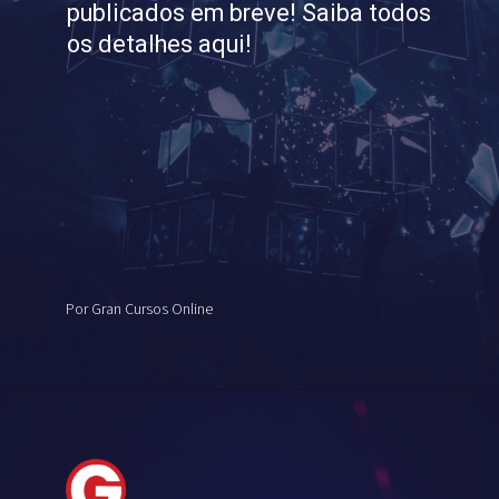
publicados em breve! Saiba todos
os detalhes aqui!
Por Gran Cursos Online