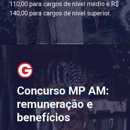
110,00 para cargos de nível médio e R$
140,00 para cargos de nível superior.
Concurso MP AM:
remuneração e
benefícios