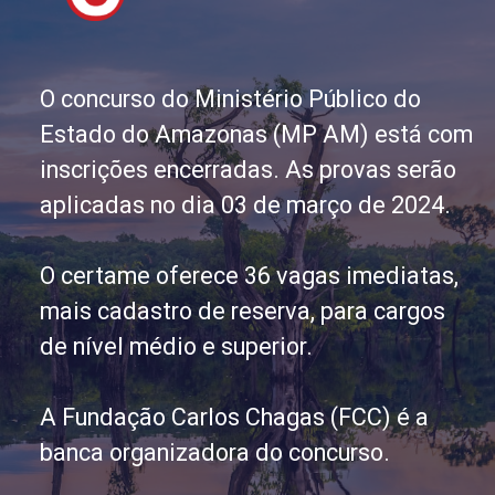
O concurso do Ministério Público do
Estado do Amazonas (MP AM) está com
inscrições encerradas. As provas serão
aplicadas no dia 03 de março de 2024.
O certame oferece 36 vagas imediatas,
mais cadastro de reserva, para cargos
de nível médio e superior.
A Fundação Carlos Chagas (FCC) é a
banca organizadora do concurso.