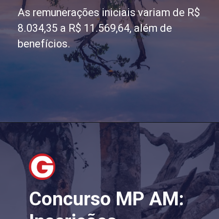
As remunerações iniciais variam de R$
8.034,35 a R$ 11.569,64, além de
benefícios.
Concurso MP AM: