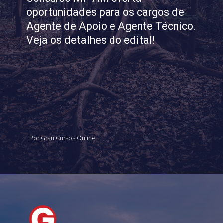
oportunidades para os cargos de
Agente de Apoio e Agente Técnico.
Veja os detalhes do edital!
Por Gran Cursos Online