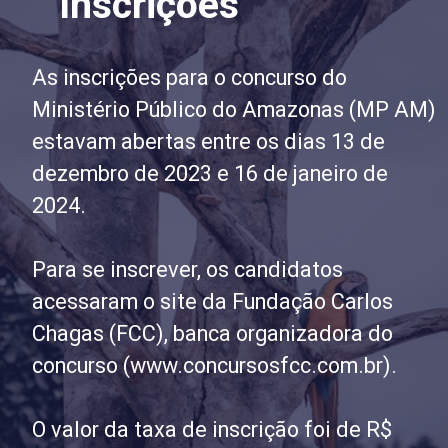
Inscrições
As inscrições para o concurso do
Ministério Público do Amazonas (MP AM)
estavam abertas entre os dias 13 de
dezembro de 2023 e 16 de janeiro de
2024.
Para se inscrever, os candidatos
acessaram o site da Fundação Carlos
Chagas (FCC), banca organizadora do
concurso (www.concursosfcc.com.br).
O valor da taxa de inscrição foi de R$