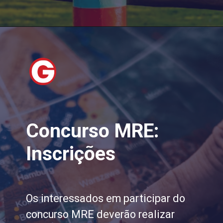
Concurso MRE:
Inscrições
Os interessados em participar do
concurso MRE deverão realizar