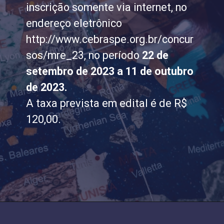
inscrição somente via internet, no
endereço eletrônico
http://www.cebraspe.org.br/concur
sos/mre_23, no período
22 de
setembro de 2023 a 11 de outubro
de 2023.
A taxa prevista em edital é de R$
120,00.