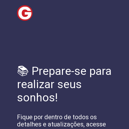
📚 Prepare-se para
realizar seus
sonhos!
Fique por dentro de todos os
detalhes e atualizações, acesse