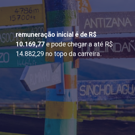
remuneração inicial é de R$
10.169,77
e pode chegar a até R$
14.882,29 no topo da carreira.