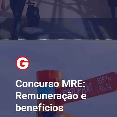
Concurso MRE:
Remuneração e
benefícios