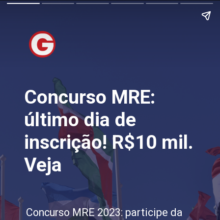
Concurso MRE:
último dia de
inscrição! R$10 mil.
Veja
Concurso MRE 2023: participe da