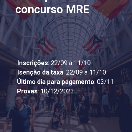
concurso MRE
Inscrições
Isenção da taxa
Último dia para pagamento
Provas
: 10/12/2023