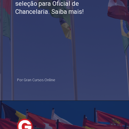
seleção para Oficial de
Chancelaria. Saiba mais!
Por Gran Cursos Online