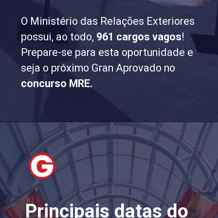
O Ministério das Relações Exteriores
possui, ao todo,
961 cargos vagos
!
Prepare-se para esta oportunidade e
seja o próximo Gran Aprovado no
concurso MRE.
Principais datas do