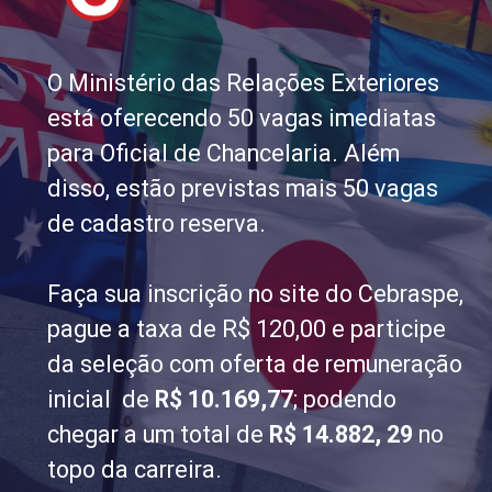
O Ministério das Relações Exteriores
está oferecendo 50 vagas imediatas
para Oficial de Chancelaria. Além
disso, estão previstas mais 50 vagas
de cadastro reserva.
Faça sua inscrição no site do Cebraspe,
pague a taxa de R$ 120,00 e participe
da seleção com oferta de remuneração
inicial de
R$ 10.169,77
; podendo
chegar a um total de
R$ 14.882, 29
no
topo da carreira.