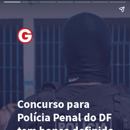
Concurso para 
Polícia Penal do DF 