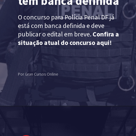
tem banca definida
O concurso para Polícia Penal DF já 
está com banca definida e deve 
publicar o edital em breve. 
Confira a 
situação atual do concurso aqui!
Por Gran Cursos Online