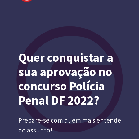
Quer conquistar a 
sua aprovação no 
concurso Polícia 
Penal DF 2022?
Prepare-se com quem mais entende 
do assunto!