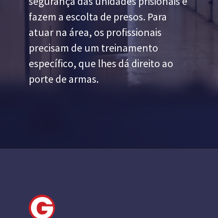
segurança das unidades prisionais e 
fazem a escolta de presos. Para 
atuar na área, os profissionais 
precisam de um treinamento 
específico, que lhes dá direito ao 
porte de armas.