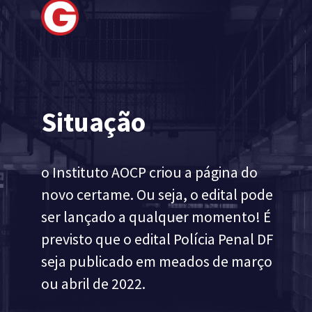
Situação
o Instituto AOCP criou a página do 
novo certame. Ou seja, o edital pode 
ser lançado a qualquer momento! É 
previsto que o edital Polícia Penal DF 
seja publicado em meados de março 
ou abril de 2022.