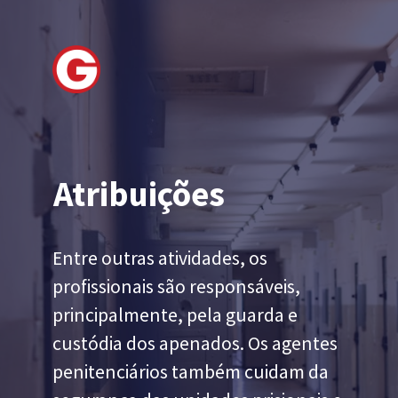
Atribuições
Entre outras atividades, os 
profissionais são responsáveis, 
principalmente, pela guarda e 
custódia dos apenados. Os agentes 
penitenciários também cuidam da 