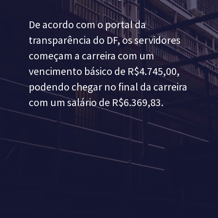
De acordo com o portal da 
transparência do DF, os servidores 
começam a carreira com um 
vencimento básico de R$4.745,00, 
podendo chegar no final da carreira 
com um salário de R$6.369,83.