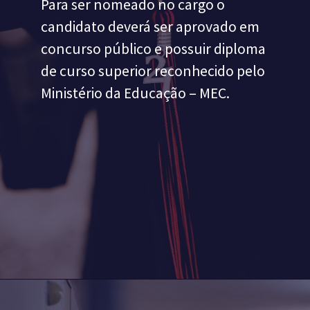
Para ser nomeado no cargo o 
candidato deverá ser aprovado em 
concurso público e possuir diploma 
de curso superior reconhecido pelo 
Ministério da Educação – MEC.