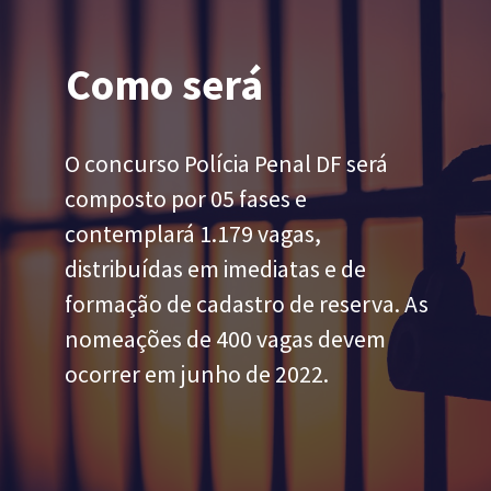
Como será
O concurso Polícia Penal DF será 
composto por 05 fases e 
contemplará 1.179 vagas, 
distribuídas em imediatas e de 
formação de cadastro de reserva. As 
nomeações de 400 vagas devem 
ocorrer em junho de 2022.