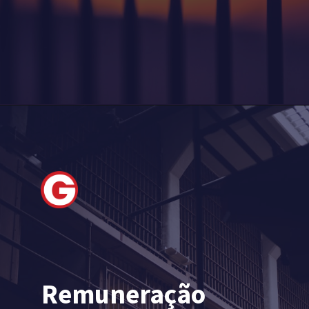
Remuneração