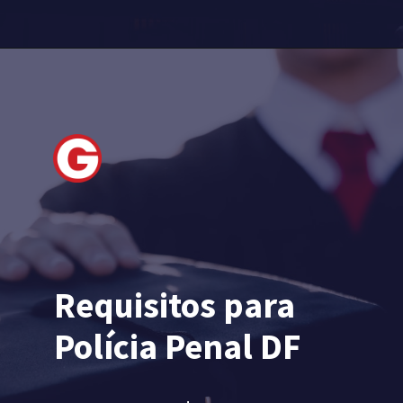
Requisitos para 
Polícia Penal DF