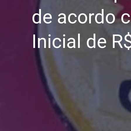
de acordo c
Inicial de R