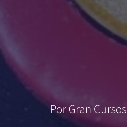
Por Gran Cursos