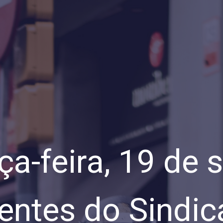
ça-feira, 19 de 
entes do Sindic