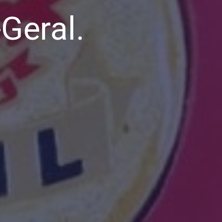
Geral.