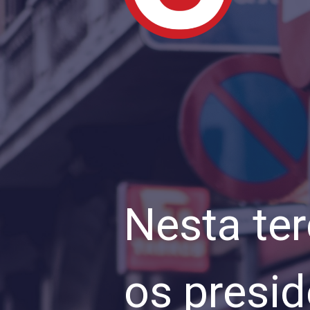
Nesta ter
os presid