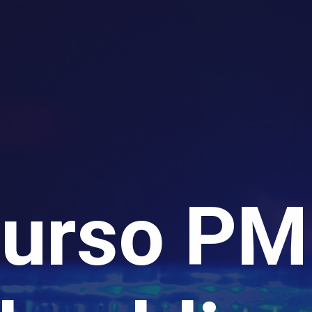
urso PM