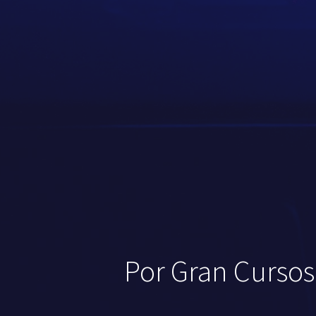
Por Gran Cursos