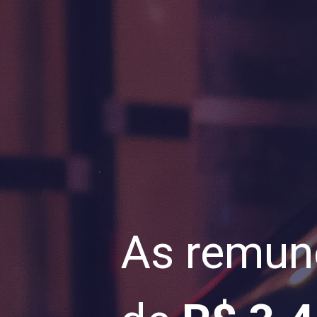
As remune