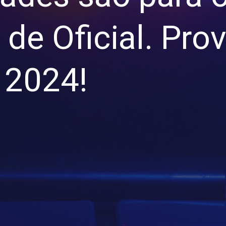
 de Oficial. Pro
e 2024!