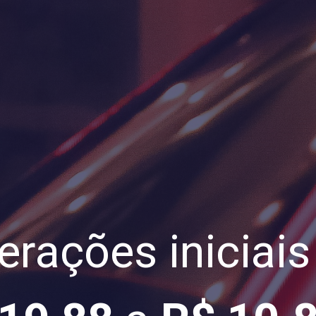
rações iniciais