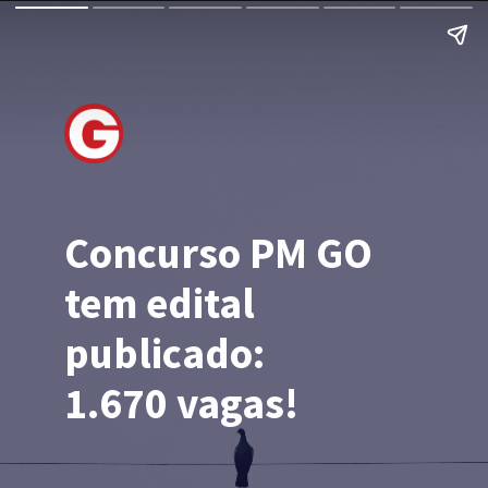
Concurso PM GO 
tem edital 
publicado: 
1.670 vagas!