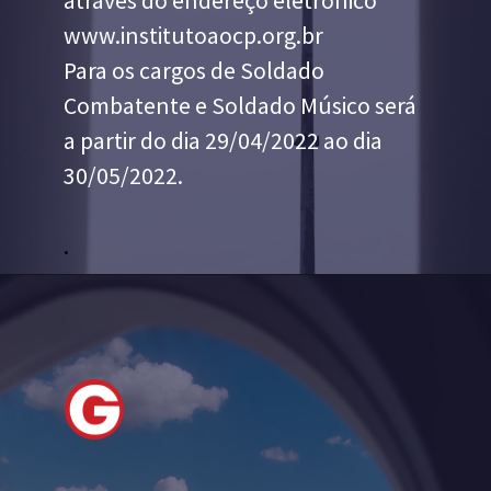
através do endereço eletrônico 
www.institutoaocp.org.br
Para os cargos de Soldado 
Combatente e Soldado Músico será 
a partir do dia 29/04/2022 ao dia 
30/05/2022.
.