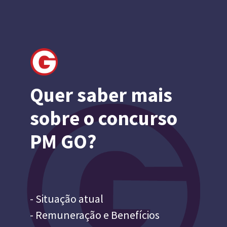
Quer saber mais 
sobre o concurso 
PM GO?
- Situação atual
- Remuneração e Benefícios