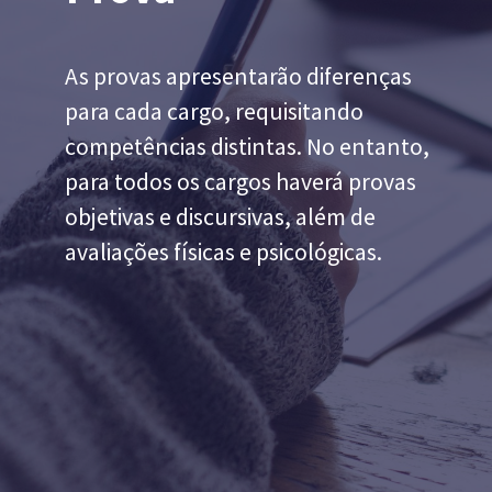
As provas apresentarão diferenças 
para cada cargo, requisitando 
competências distintas. No entanto, 
para todos os cargos haverá provas 
objetivas e discursivas, além de 
avaliações físicas e psicológicas. 