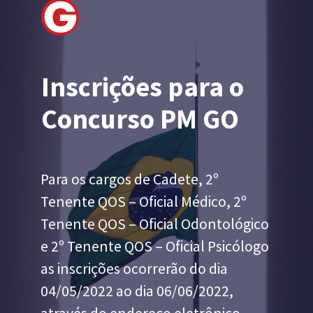
Inscrições para o 
Concurso PM GO 
Para os cargos de Cadete, 2º 
Tenente QOS – Oficial Médico, 2º 
Tenente QOS – Oficial Odontológico 
e 2º Tenente QOS – Oficial Psicólogo 
as inscrições ocorrerão do dia 
04/05/2022 ao dia 06/06/2022, 