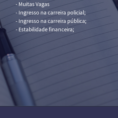
- Muitas Vagas
- Ingresso na carreira policial;
- Ingresso na carreira pública;
- Estabilidade financeira;