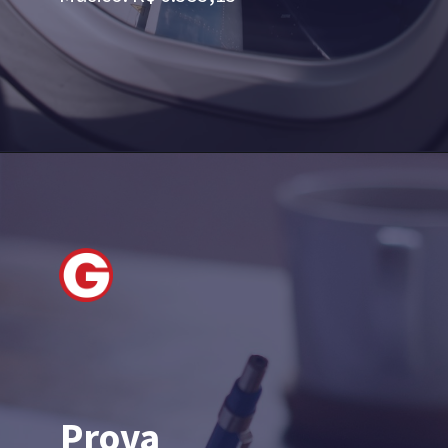
Prova