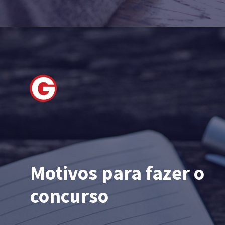
Motivos para fazer o 
concurso 