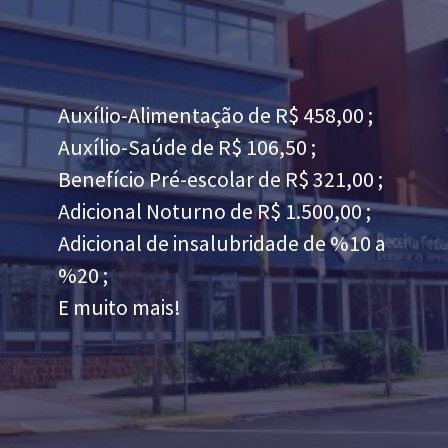
Auxílio-Alimentação de R$ 458,00 ;
Auxílio-Saúde de R$ 106,50 ;
Benefício Pré-escolar de R$ 321,00 ;
Adicional Noturno de R$ 1.500,00 ;
Adicional de insalubridade de %10 a
%20 ;
E muito mais!