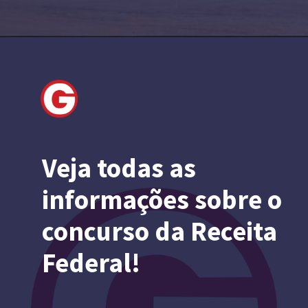
Veja todas as
informações sobre o
concurso da Receita
Federal!