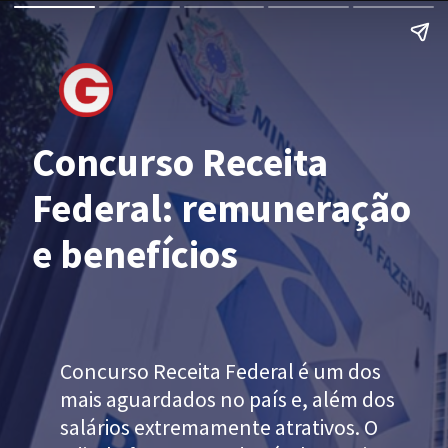
Concurso Receita
Federal: remuneração
e benefícios
Concurso Receita Federal é um dos
mais aguardados no país e, além dos
salários extremamente atrativos. O