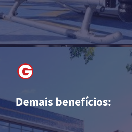
Demais benefícios: