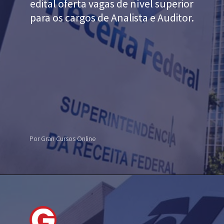
edital oferta vagas de nível superior
para os cargos de Analista e Auditor.
Por Gran Cursos Online