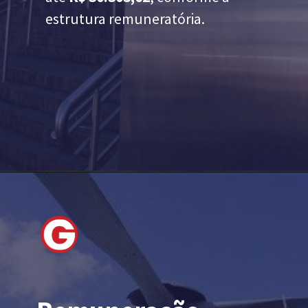
estrutura remuneratória.