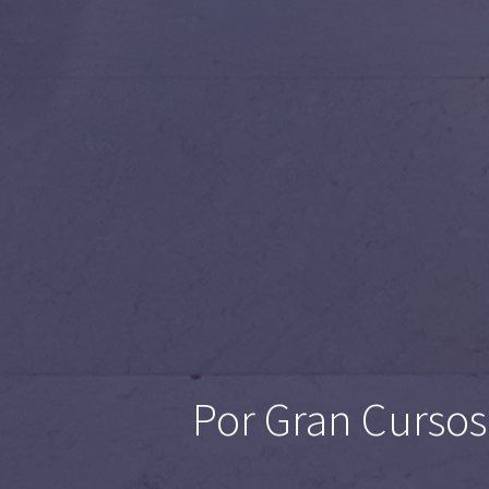
Por Gran Cursos