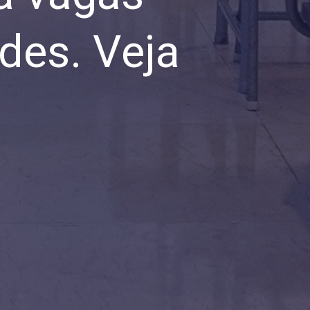
des. Veja