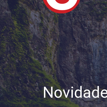
Novidade