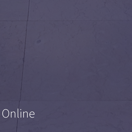
 Online