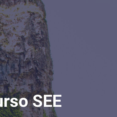
rso SEE