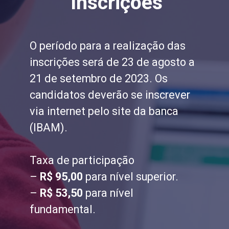
Inscrições
O período para a realização das
inscrições será de 23 de agosto a
21 de setembro de 2023. Os
candidatos deverão se inscrever
via internet pelo site da banca
(IBAM).
Taxa de participação
–
R$ 95,00
para nível superior.
–
R$ 53,50
para nível
fundamental.