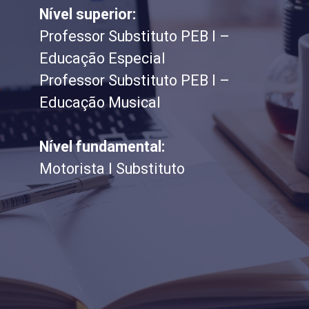
Nível superior:
Professor Substituto PEB I –
Educação Especial
Professor Substituto PEB I –
Educação Musical
Nível fundamental:
Motorista I Substituto