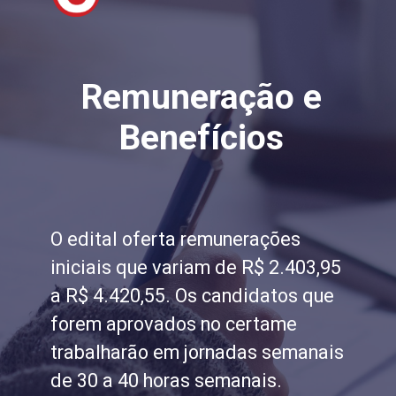
Remuneração e
Benefícios
O edital oferta remunerações
iniciais que variam de R$ 2.403,95
a R$ 4.420,55.
Os candidatos que
forem aprovados no certame
trabalharão em jornadas semanais
de 30 a 40 horas semanais.