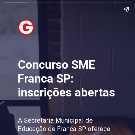
Concurso SME
Franca SP:
inscrições abertas
A Secretaria Municipal de
Educação de Franca SP oferece