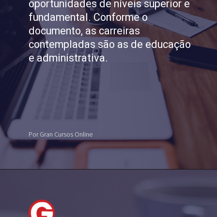
oportunidades de níveis superior e
fundamental.
Conforme o
documento, as carreiras
contempladas são as de educação
e administrativa.
Por Gran Cursos Online