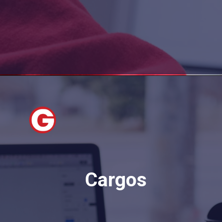
Cargos