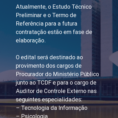
Atualmente, o Estudo Técnico
Preliminar e o Termo de
Referência para a futura
contratação estão em fase de
elaboração.
O edital será destinado ao
provimento dos cargos de
Procurador do Ministério Público
junto ao TCDF e para o cargo de
Auditor de Controle Externo nas
seguintes especialidades:
– Tecnologia da Informação
– Psicologia