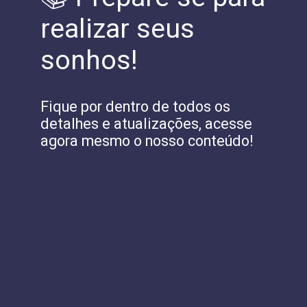
realizar seus
sonhos!
Fique por dentro de todos os
detalhes e atualizações, acesse
agora mesmo o nosso conteúdo!