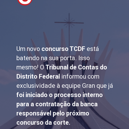
Um novo
concurso TCDF
está
batendo na sua porta. Isso
mesmo! O
Tribunal de Contas do
Distrito Federal
informou com
exclusividade à equipe Gran que já
foi iniciado o processo interno
para a contratação da banca
responsável pelo próximo
concurso da corte.