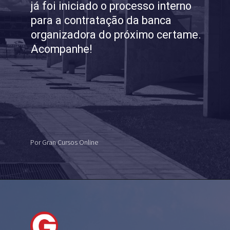
já foi iniciado o processo interno
para a contratação da banca
organizadora do próximo certame.
Acompanhe!
Por Gran Cursos Online