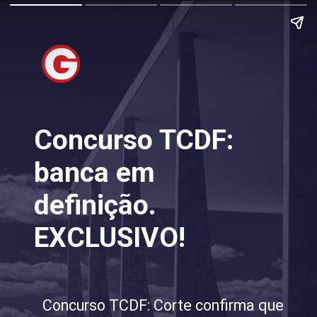
Concurso TCDF:
banca em
definição.
EXCLUSIVO!
Concurso TCDF: Corte confirma que