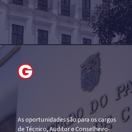
As oportunidades são para os cargos
de Técnico, Auditor e Conselheiro-