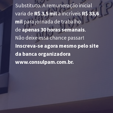
Substituto. A remuneração inicial
varia de
R$ 3,5 mil
a incríveis
R$ 33,6
mil
para jornada de trabalho
de
apenas
30 horas semanais
.
Não deixe essa chance passar!
Inscreva-se agora mesmo pelo site
da banca organizadora
www.consulpam.com.br.