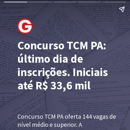
Concurso TCM PA:
último dia de
inscrições. Iniciais
até R$ 33,6 mil
Concurso TCM PA oferta 144 vagas de
nível médio e superior. A