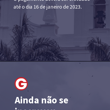
até o dia 16 de janeiro de 2023.
Ainda não se