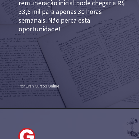
remuneração inicial pode chegar a R$
33,6 mil para apenas 30 horas
semanais. Não perca esta
oportunidade!
Por Gran Cursos Online