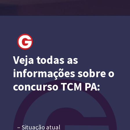
Veja todas as
informações sobre o
concurso TCM PA:
– Situação atual