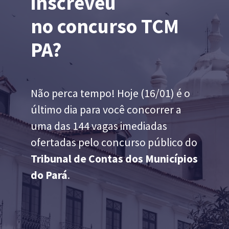
inscreveu
no
concurso TCM
PA
?
Não perca tempo! Hoje (16/01) é o
último dia para você concorrer a
uma das 144 vagas imediadas
ofertadas pelo concurso público do
Tribunal de Contas dos Municípios
do Pará
.