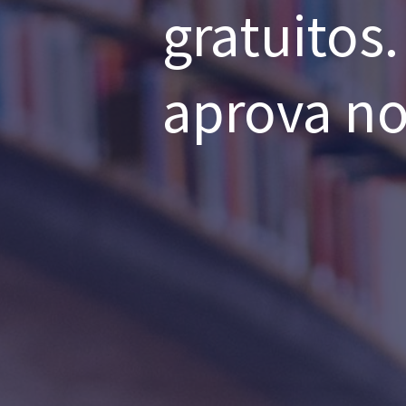
gratuitos
aprova no