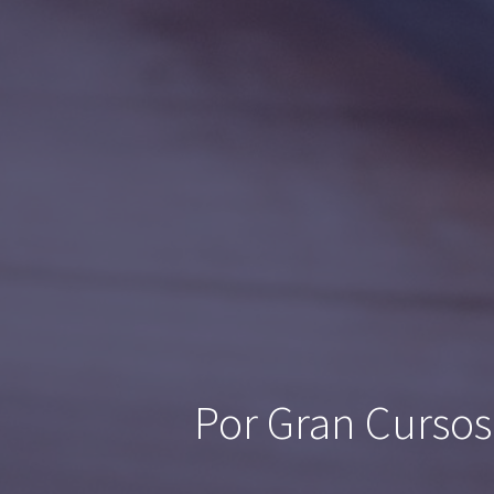
Por Gran Cursos