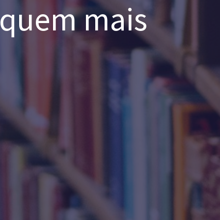
m quem mais