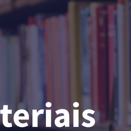
teriais