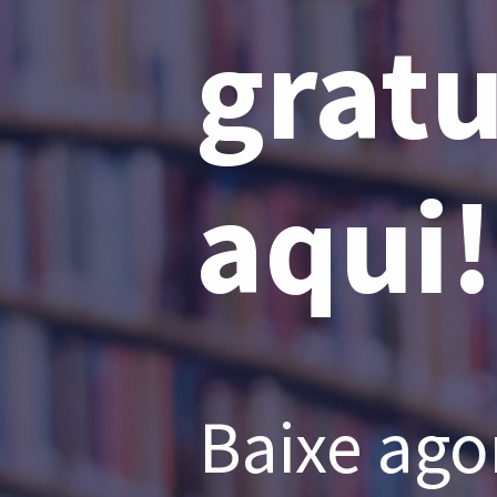
gratu
aqui!
Baixe ago