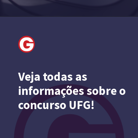
Veja todas as
informações sobre o
concurso UFG!