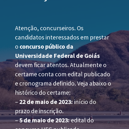
Atenção, concurseiros. Os
candidatos interessados em prestar
o
concurso público da
Universidade Federal de Goiás
devem ficar atentos. Atualmente o
certame conta com edital publicado
e cronograma definido. Veja abaixo o
histórico do certame:
–
22 de maio de 2023:
início do
prazo de inscrição.
–
5 de maio de 2023:
edital do