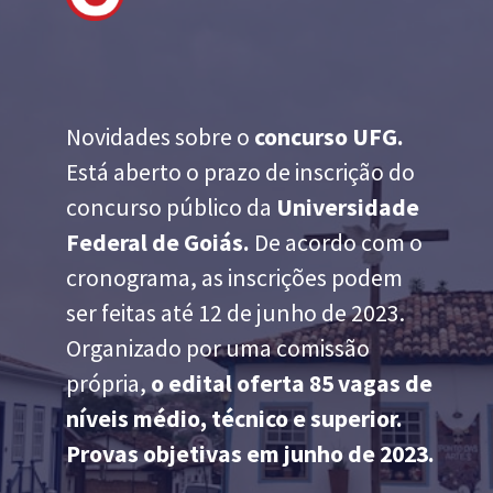
Novidades sobre o
concurso UFG.
Está aberto o prazo de inscrição do
concurso público da
Universidade
Federal de Goiás.
De acordo com o
cronograma, as inscrições podem
ser feitas até 12 de junho de 2023.
Organizado por uma comissão
própria,
o edital oferta 85 vagas de
níveis médio, técnico e superior.
Provas objetivas em junho de 2023.