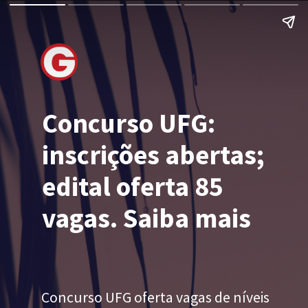
Concurso UFG:
inscrições abertas;
edital oferta 85
vagas. Saiba mais
Concurso UFG oferta vagas de níveis