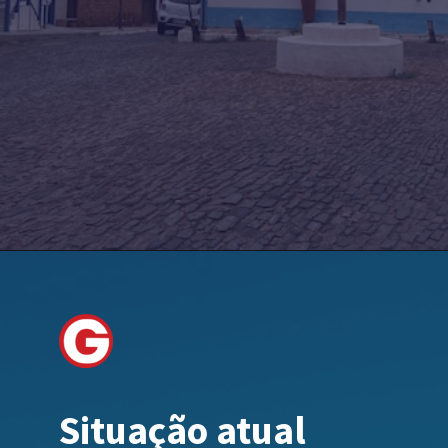
Situação atual