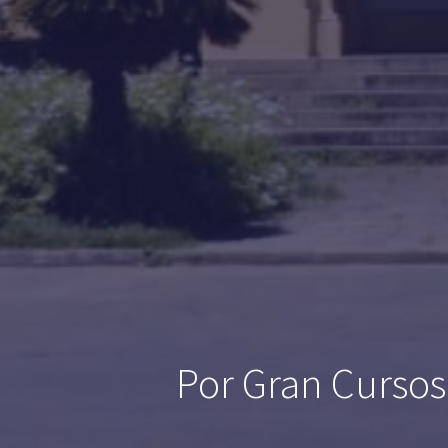
Por Gran Cursos