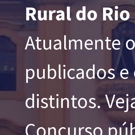
Rural do Rio
Atualmente o
publicados e
distintos. Ve
Concurso púb