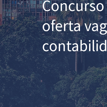
Concurso 
oferta vag
contabilid