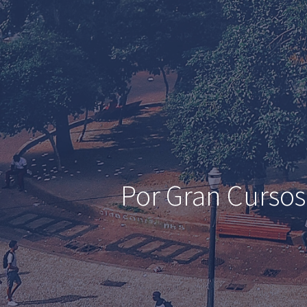
Por Gran Cursos