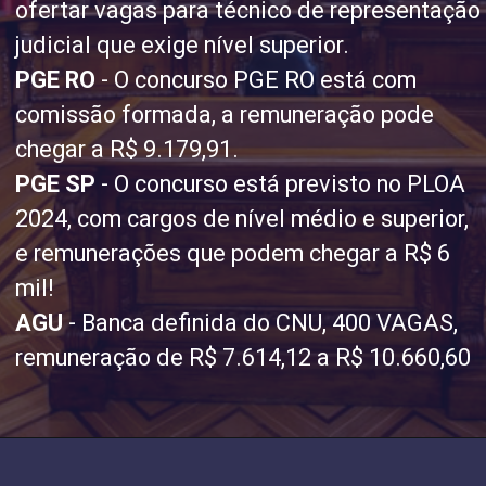
ofertar vagas para técnico de representação
judicial que exige nível superior.
PGE RO
- O concurso PGE RO está com
comissão formada, a remuneração pode
chegar a R$ 9.179,91.
PGE SP
- O concurso está previsto no PLOA
2024, com cargos de nível médio e superior,
e remunerações que podem chegar a R$ 6
mil!
AGU
- Banca definida do CNU, 400 VAGAS,
remuneração de R$ 7.614,12 a R$ 10.660,60