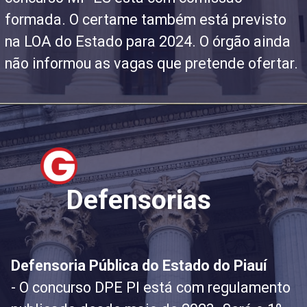
formada. O certame também está previsto
na LOA do Estado para 2024. O órgão ainda
não informou as vagas que pretende ofertar.
Defensorias
Defensoria Pública do Estado do Piauí
- O concurso DPE PI está com regulamento