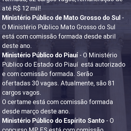
até R$ 12 mil!
Ministério Público de Mato Grosso do Sul
-
O Ministério Público Mato Grosso do Sul
está com comissão formada desde abril
deste ano.
Ministério Público do Piauí
- O Ministério
Público do Estado do Piauí está autorizado
e com comissão formada. Serão
ofertadas 30 vagas. Atualmente, são 81
cargos vagos.
O certame está com comissão formada
desde março deste ano.
Ministério Público do Espírito Santo
- O
concurso MP ES está com comissão