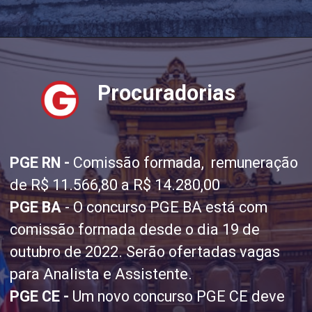
Procuradorias
PGE RN -
Comissão formada, remuneração
de R$ 11.566,80 a R$ 14.280,00
PGE BA
- O concurso PGE BA está com
comissão formada desde o dia 19 de
outubro de 2022. Serão ofertadas vagas
para Analista e Assistente.
PGE CE -
Um novo concurso PGE CE deve