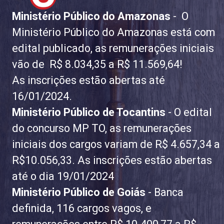
Ministério Público do Amazonas
- O
Ministério Público do Amazonas está com
edital publicado, as remunerações iniciais
vão de R$ 8.034,35 a R$ 11.569,64!
As inscrições estão abertas até
16/01/2024.
Ministério Público de Tocantins
- O edital
do concurso MP TO, as remunerações
iniciais dos cargos variam de R$ 4.657,34 a
R$10.056,33. As inscrições estão abertas
até o dia 19/01/2024
Ministério Público de Goiás
- Banca
definida, 116 cargos vagos, e