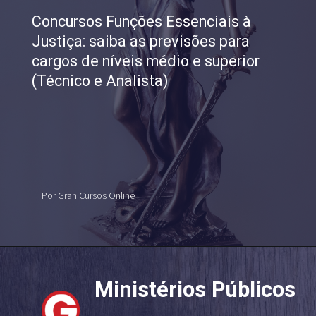
Concursos Funções Essenciais à
Justiça: saiba as previsões para
cargos de níveis médio e superior
(Técnico e Analista)
Por Gran Cursos Online
Ministérios Públicos