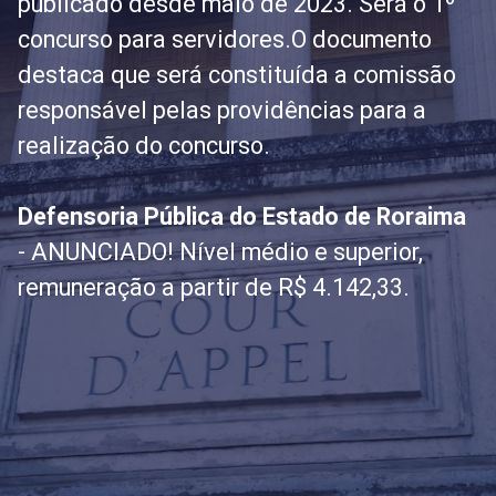
publicado desde maio de 2023. Será o 1º
concurso para servidores.O documento
destaca que será constituída a comissão
responsável pelas providências para a
realização do concurso.
Defensoria Pública do Estado de Roraima
- ANUNCIADO! Nível médio e superior,
remuneração a partir de R$ 4.142,33.