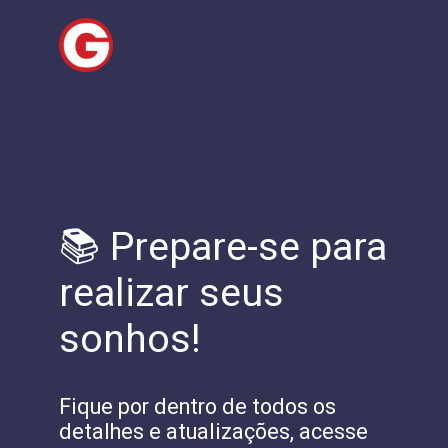
📚 Prepare-se para
realizar seus
sonhos!
Fique por dentro de todos os
detalhes e atualizações, acesse