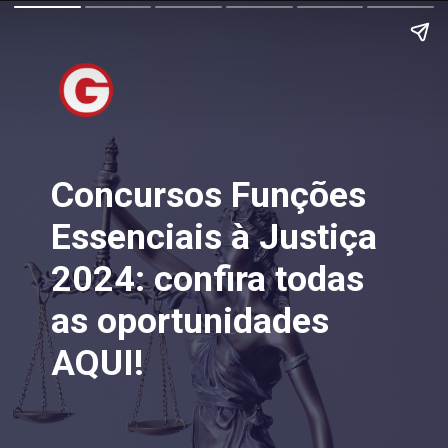
Concursos Funções
Essenciais à Justiça
2024: confira todas
as oportunidades
AQUI!