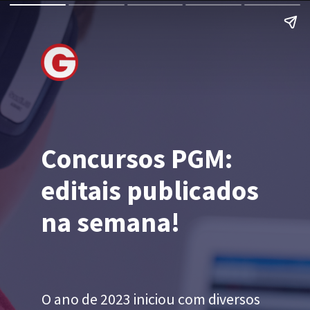
Concursos PGM:
editais publicados
na semana!
O ano de 2023 iniciou com diversos