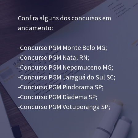
Confira alguns dos concursos em
andamento:
-Concurso PGM Monte Belo MG;
-Concurso PGM Natal RN;
-Concurso PGM Nepomuceno MG;
-Concurso PGM Jaraguá do Sul SC;
-Concurso PGM Pindorama SP;
-Concurso PGM Diadema SP;
-Concurso PGM Votuporanga SP;