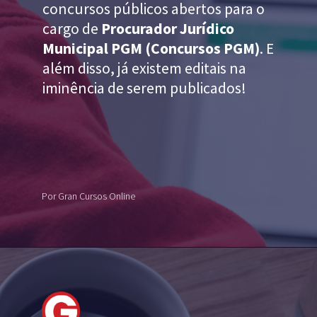
concursos públicos abertos para o
cargo de
Procurador Jurídico
Municipal PGM (Concursos PGM)
. E
além disso, já existem editais na
iminência de serem publicados!
Por Gran Cursos Online