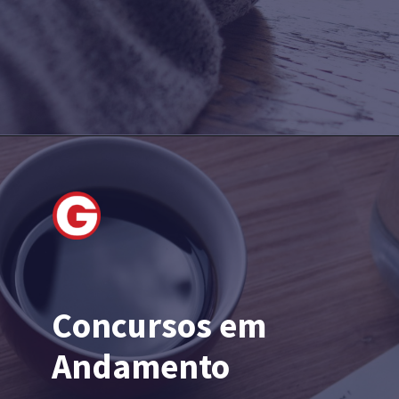
Concursos em
Andamento