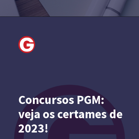
Concursos PGM:
veja os certames de
2023!