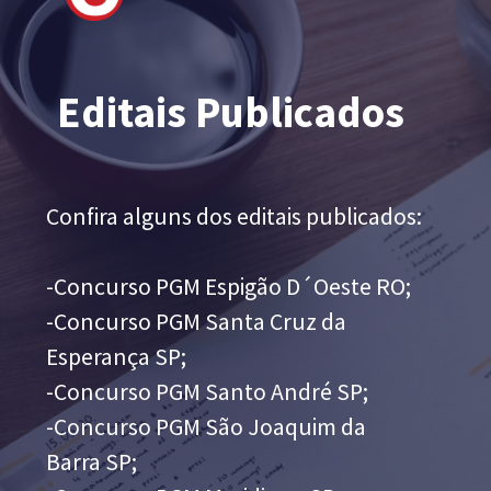
Editais Publicados
Confira alguns dos editais publicados:
-Concurso PGM Espigão D´Oeste RO;
-Concurso PGM Santa Cruz da
Esperança SP;
-Concurso PGM Santo André SP;
-Concurso PGM São Joaquim da
Barra SP;