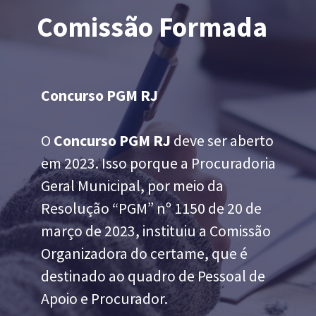
Comissão Formada
Concurso PGM RJ
O
Concurso PGM RJ
deve ser aberto
em 2023. Isso porque a Procuradoria
Geral Municipal, por meio da
Resolução “PGM” nº 1150 de 20 de
março de 2023, instituiu a Comissão
Organizadora do certame, que é
destinado ao quadro de Pessoal de
Apoio e Procurador.