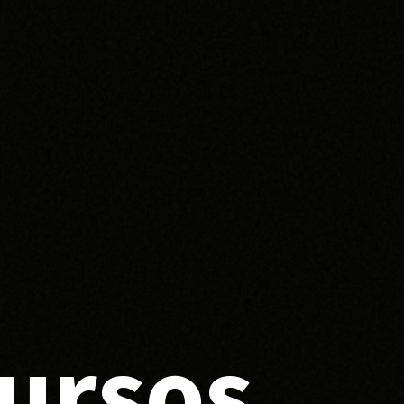
ursos