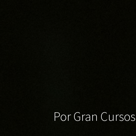
Por Gran Cursos