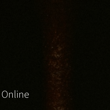
 Online