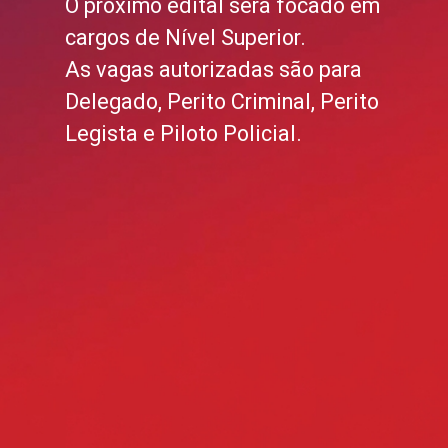
O próximo edital será focado em
cargos de Nível Superior.
As vagas autorizadas são para
Delegado, Perito Criminal, Perito
Legista e Piloto Policial.