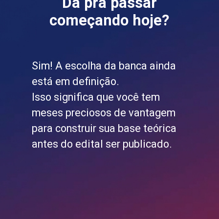
Dá pra passar
começando hoje?
Sim! A escolha da banca ainda
está em definição.
Isso significa que você tem
meses preciosos de vantagem
para construir sua base teórica
antes do edital ser publicado.