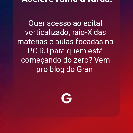
Quer acesso ao edital
verticalizado, raio-X das
matérias e aulas focadas na
PC RJ para quem está
começando do zero? Vem
pro blog do Gran!