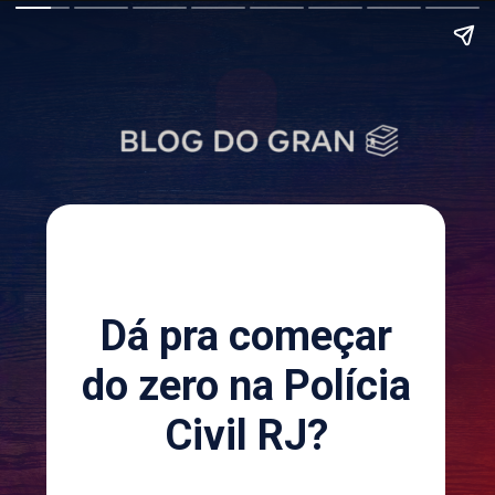
Dá pra começar
do zero na Polícia
Civil RJ?