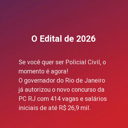
O Edital de 2026
Se você quer ser Policial Civil, o
momento é agora!
O governador do Rio de Janeiro
já autorizou o novo concurso da
PC RJ com 414 vagas e salários
iniciais de até R$ 26,9 mil.