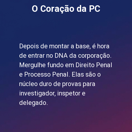
O Coração da PC
Depois de montar a base, é hora
de entrar no DNA da corporação.
Mergulhe fundo em Direito Penal
e Processo Penal. Elas são o
núcleo duro de provas para
investigador, inspetor e
delegado.