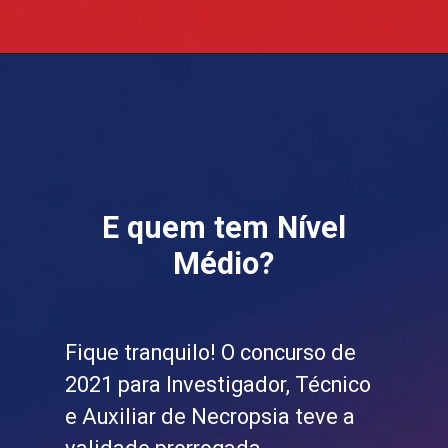
E quem tem Nível
Médio?
Fique tranquilo! O concurso de
2021 para Investigador, Técnico
e Auxiliar de Necropsia teve a