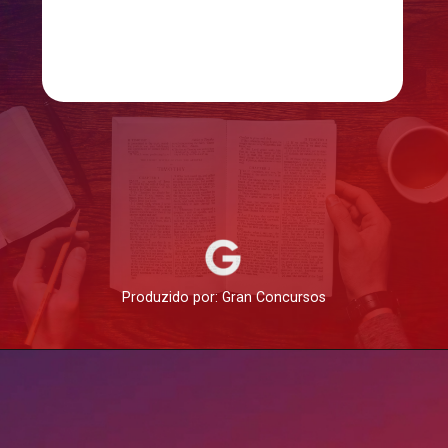
Produzido por: Gran Concursos