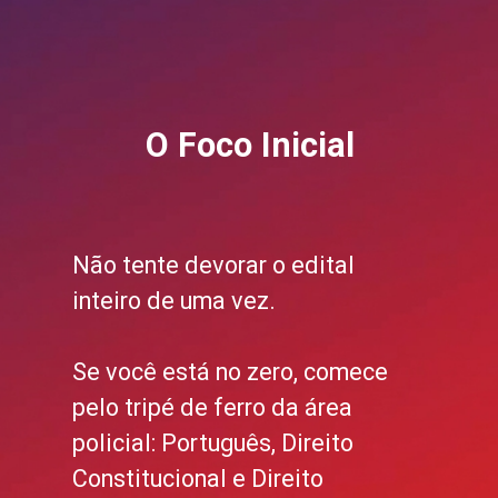
O Foco Inicial
Não tente devorar o edital
inteiro de uma vez.
Se você está no zero, comece
pelo tripé de ferro da área
policial: Português, Direito
Constitucional e Direito