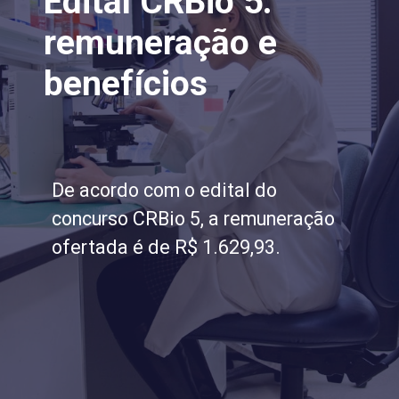
Edital CRBio 5:
remuneração e
benefícios
De acordo com o edital do
concurso CRBio 5, a remuneração
ofertada é de R$ 1.629,93.