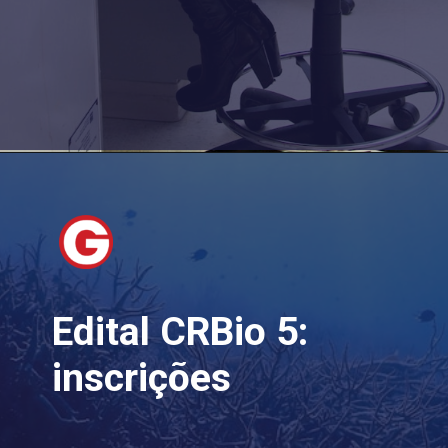
Edital CRBio 5:
inscrições