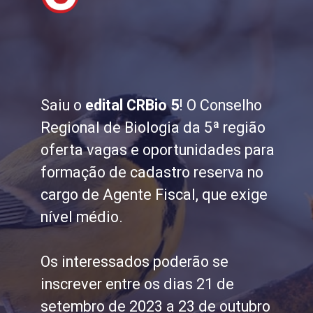
Saiu o
edital CRBio 5
! O Conselho
Regional de Biologia da 5ª região
oferta vagas e oportunidades para
formação de cadastro reserva no
cargo de Agente Fiscal, que exige
nível médio.
Os interessados poderão se
inscrever entre os dias 21 de
setembro de 2023 a 23 de outubro