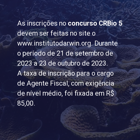
As inscrições no
concurso CRBio 5
devem ser feitas no site o
www.institutodarwin.org. Durante
o período de 21 de setembro de
2023 a 23 de outubro de 2023.
A taxa de inscrição para o cargo
de Agente Fiscal, com exigência
de nível médio, foi fixada em R$
85,00.