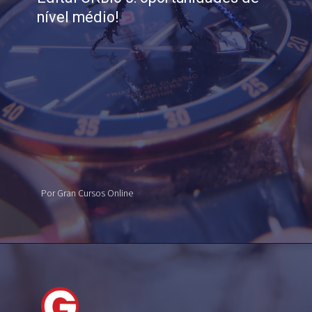
nível médio!
Por Gran Cursos Online