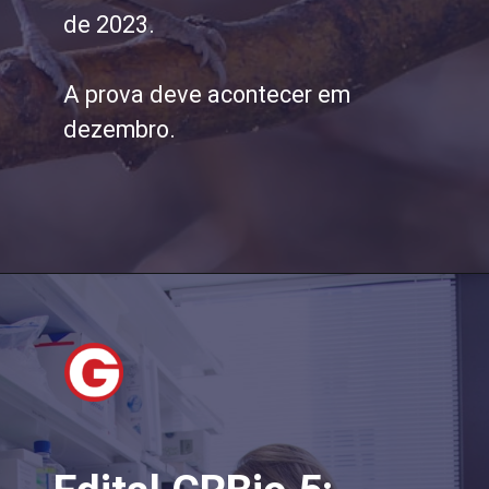
de 2023.
A prova deve acontecer em
dezembro.