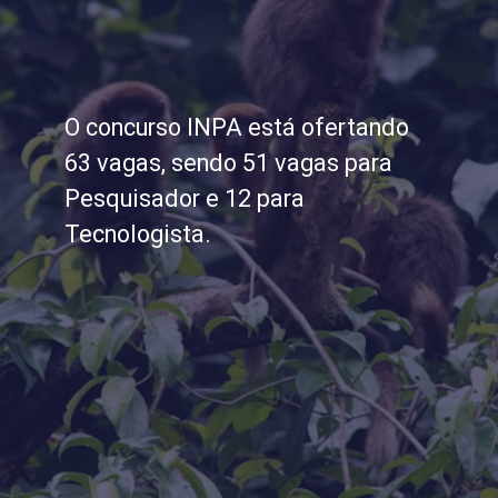
O concurso INPA está ofertando
63 vagas, sendo 51 vagas para
Pesquisador e 12 para
Tecnologista.