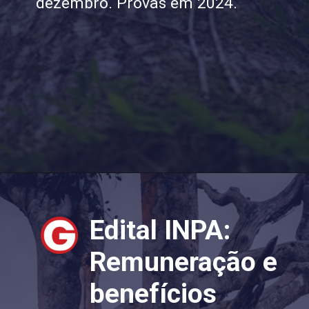
dezembro. Provas em 2024.
Edital INPA:
Remuneração e
benefícios