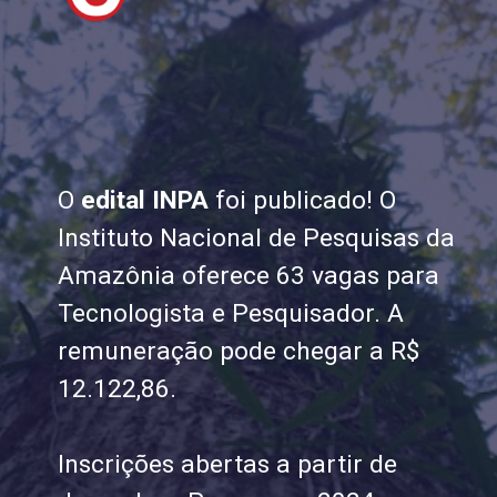
O
edital INPA
foi publicado! O
Instituto Nacional de Pesquisas da
Amazônia oferece 63 vagas para
Tecnologista e Pesquisador. A
remuneração pode chegar a R$
12.122,86.
Inscrições abertas a partir de