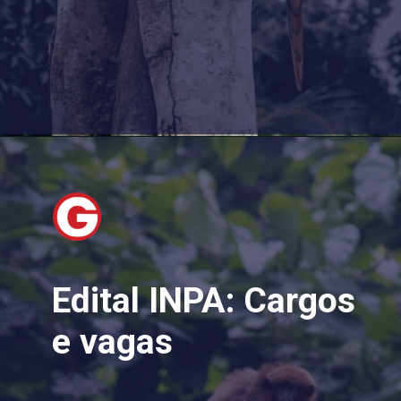
Edital INPA: Cargos
e vagas