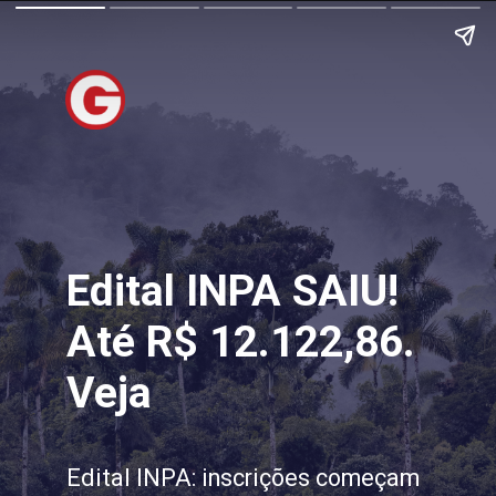
Edital INPA SAIU!
Até R$ 12.122,86.
Veja
Edital INPA: inscrições começam