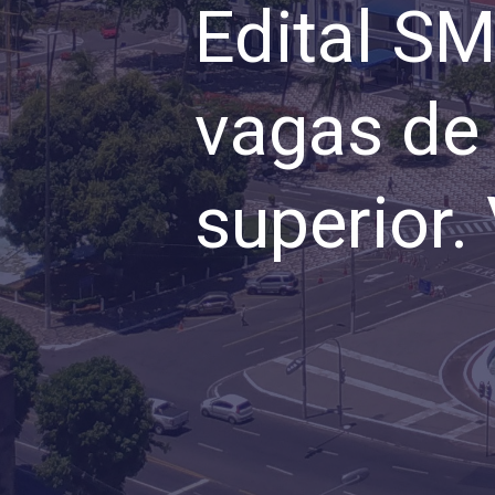
Edital SM
vagas de 
superior.