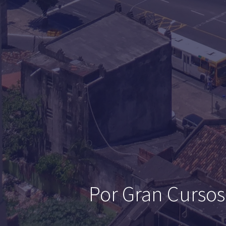
Por Gran Cursos