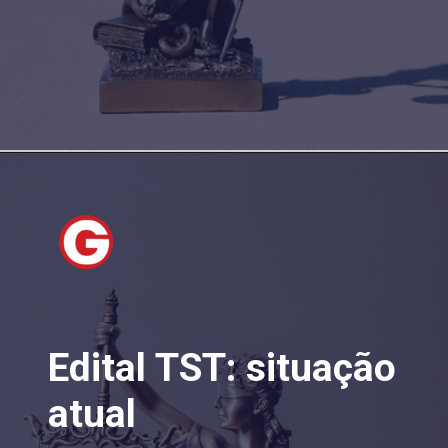
Edital TST: situação
atual