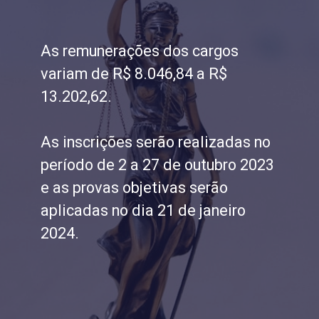
As remunerações dos cargos
variam de R$ 8.046,84 a R$
13.202,62.
As inscrições serão realizadas no
período de 2 a 27 de outubro 2023
e as provas objetivas serão
aplicadas no dia 21 de janeiro
2024.