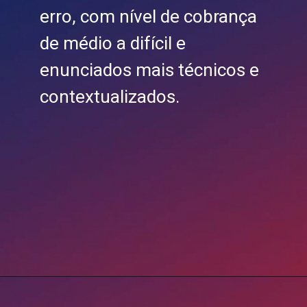
erro, com nível de cobrança
de médio a difícil e
enunciados mais técnicos e
contextualizados.