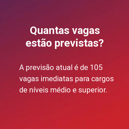
Quantas vagas
estão previstas?
A previsão atual é de 105
vagas imediatas para cargos
de níveis médio e superior.