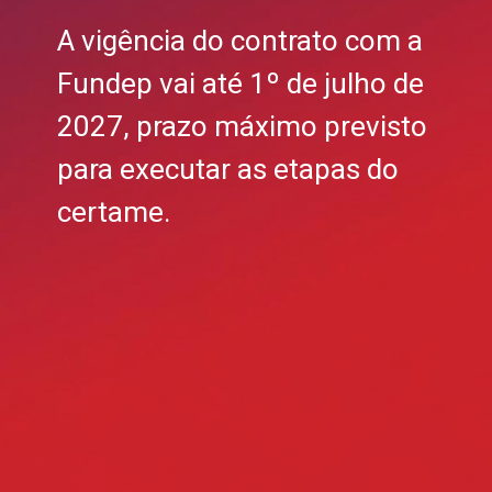
A vigência do contrato com a
Fundep vai até 1º de julho de
2027, prazo máximo previsto
para executar as etapas do
certame.