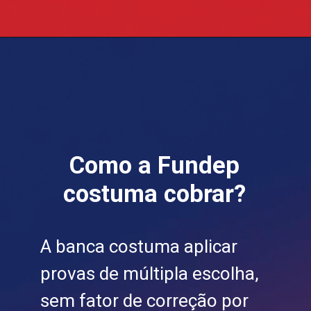
Como a Fundep
costuma cobrar?
A banca costuma aplicar
provas de múltipla escolha,
sem fator de correção por