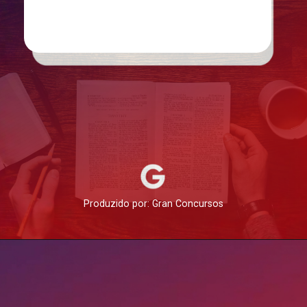
Produzido por: Gran Concursos