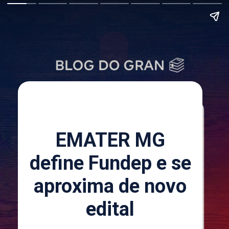
EMATER MG
define Fundep e se
aproxima de novo
edital