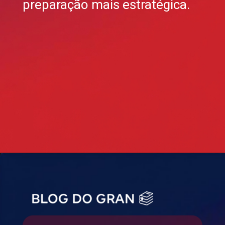
preparação mais estratégica.