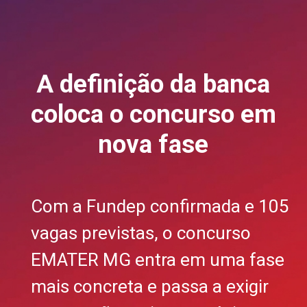
A definição da banca
coloca o concurso em
nova fase
Com a Fundep confirmada e 105
vagas previstas, o concurso
EMATER MG entra em uma fase
mais concreta e passa a exigir