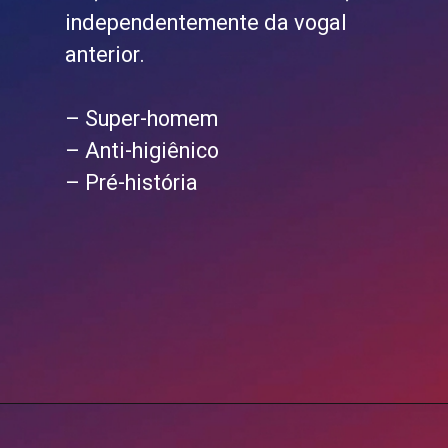
independentemente da vogal
anterior.
– Super-homem
– Anti-higiênico
– Pré-história