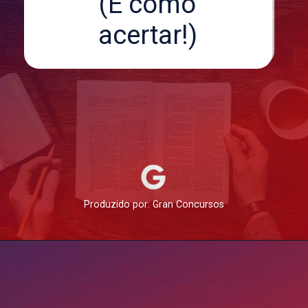
(E como
acertar!)
Produzido por: Gran Concursos