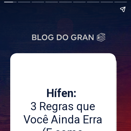
Hífen:
3 Regras que
Você Ainda Erra