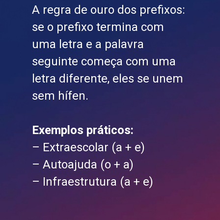
A regra de ouro dos prefixos:
se o prefixo termina com
uma letra e a palavra
seguinte começa com uma
letra diferente, eles se unem
sem hífen.
Exemplos práticos:
– Extraescolar (a + e)
– Autoajuda (o + a)
– Infraestrutura (a + e)