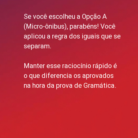
Se você escolheu a Opção A
(Micro-ônibus), parabéns! Você
aplicou a regra dos iguais que se
separam.
Manter esse raciocínio rápido é
o que diferencia os aprovados
na hora da prova de Gramática.