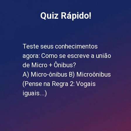
Quiz Rápido!
Teste seus conhecimentos
agora: Como se escreve a união
de Micro + Ônibus?
A) Micro-ônibus B) Microônibus
(Pense na Regra 2: Vogais
iguais...)