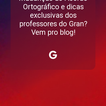
Ortográfico e dicas
exclusivas dos
professores do Gran?
Vem pro blog!