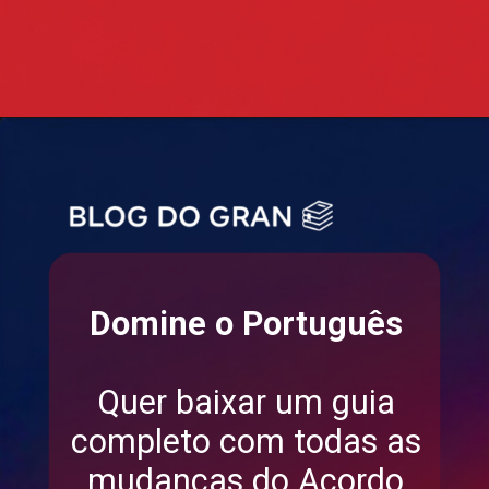
Domine o Português
Quer baixar um guia
completo com todas as
mudanças do Acordo