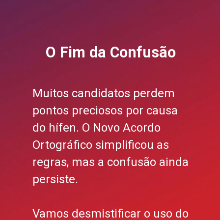
O Fim da Confusão
Muitos candidatos perdem
pontos preciosos por causa
do hífen. O Novo Acordo
Ortográfico simplificou as
regras, mas a confusão ainda
persiste.
Vamos desmistificar o uso do