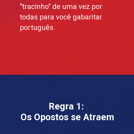
"tracinho" de uma vez por
todas para você gabaritar
português.
Regra 1:
Os Opostos se Atraem