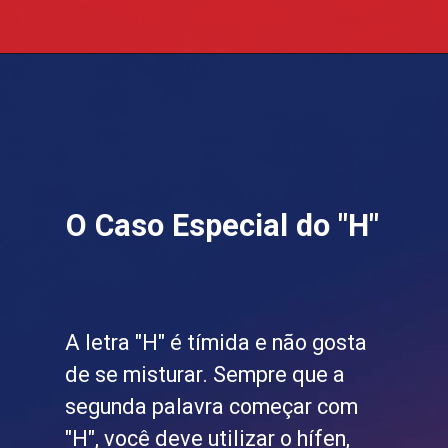
O Caso Especial do "H"
A letra "H" é tímida e não gosta
de se misturar. Sempre que a
segunda palavra começar com
"H", você deve utilizar o hífen,