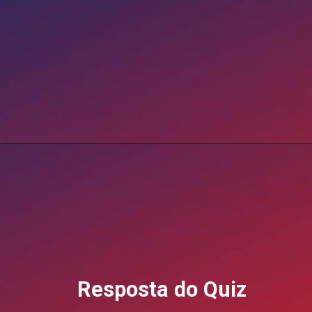
Resposta do Quiz