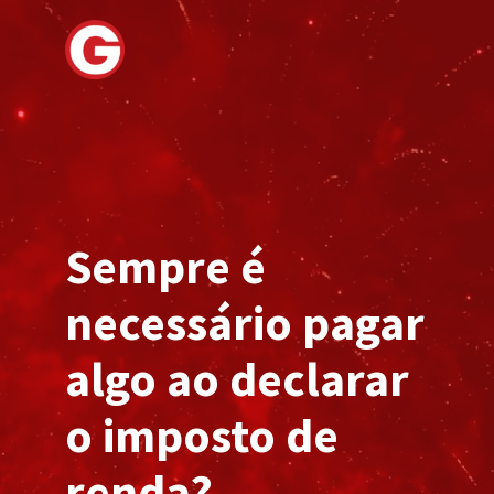
Sempre é
necessário
pagar
algo ao declarar
o imposto de
renda?