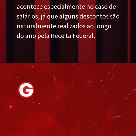
acontece especialmente no caso de
salários, já que alguns descontos são
naturalmente realizados ao longo
do ano pela Receita Federal.