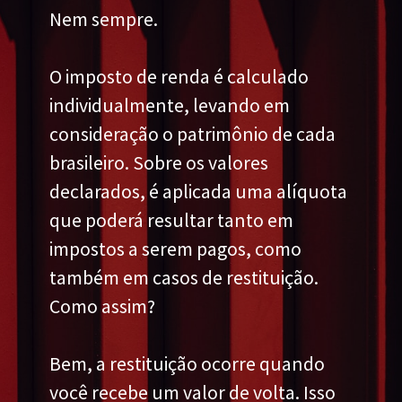
Nem sempre.
O imposto de renda é calculado
individualmente, levando em
consideração o patrimônio de cada
brasileiro. Sobre os valores
declarados, é aplicada uma alíquota
que poderá resultar tanto em
impostos a serem pagos, como
também em casos de restituição.
Como assim?
Bem, a restituição ocorre quando
você recebe um valor de volta. Isso