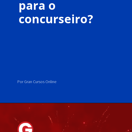
para o
concurseiro?
Por Gran Cursos Online