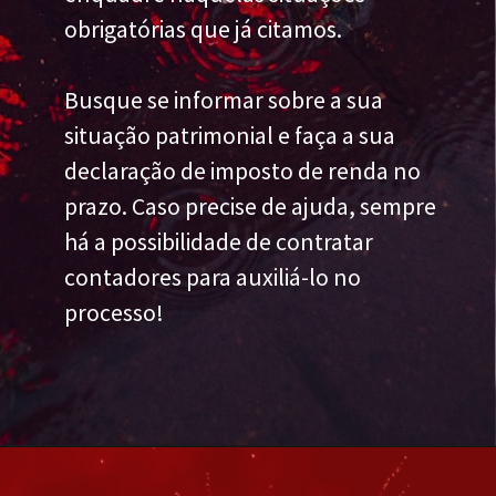
obrigatórias que já citamos.
Busque se informar sobre a sua
situação patrimonial e faça a sua
declaração de imposto de renda no
prazo. Caso precise de ajuda, sempre
há a possibilidade de contratar
contadores para auxiliá-lo no
processo!