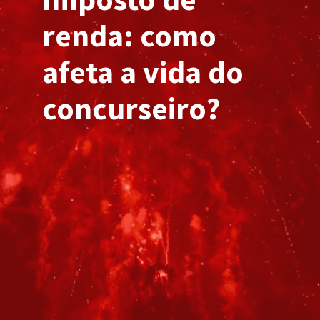
renda: como
afeta a vida do
concurseiro?