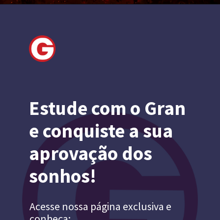
Estude com o Gran
e conquiste a sua
aprovação dos
sonhos!
Acesse nossa página exclusiva e
conheça: