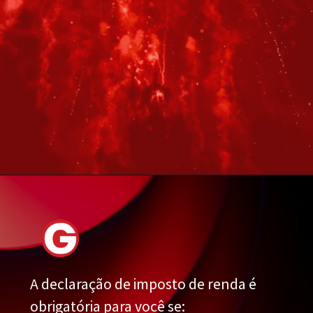
A declaração de imposto de renda é
obrigatória para você se: