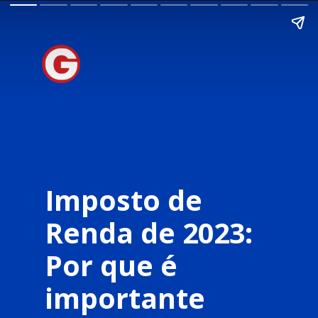
Imposto de
Renda de 2023:
Por que é
importante