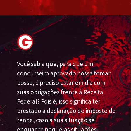
Você sabia que, para que um
concurseiro aprovado possa tomar
posse, é preciso estar em dia com
suas obrigações frente à Receita
Federal? Pois é, isso significa ter
prestado a declaração do imposto de
renda, caso a sua situação se
enquadre naquelas situações