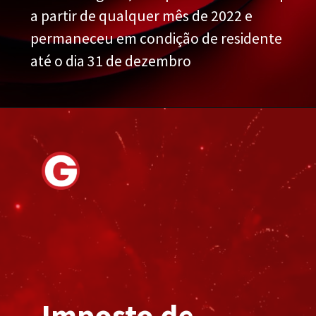
a partir de qualquer mês de 2022 e
permaneceu em condição de residente
até o dia 31 de dezembro
Imposto de