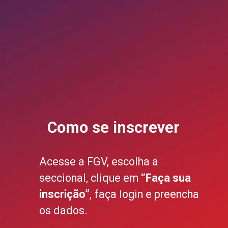
Como se inscrever
Acesse a FGV, escolha a
seccional, clique em
“Faça sua
inscrição”
, faça login e preencha
os dados.