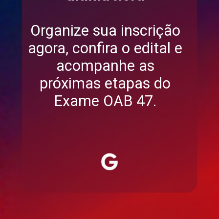
Organize sua inscrição
agora, confira o edital e
acompanhe as
próximas etapas do
Exame OAB 47.