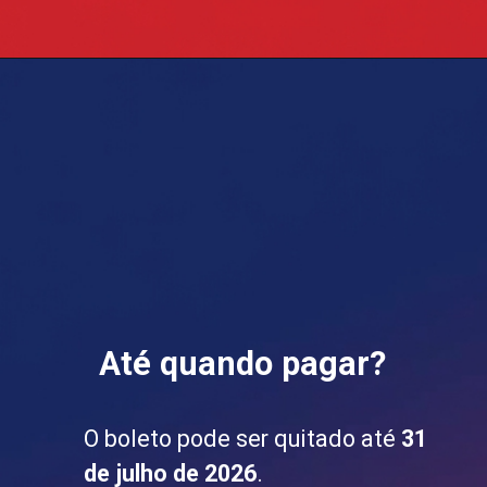
Até quando pagar?
O boleto pode ser quitado até
31
de julho de 2026
.