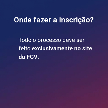
Onde fazer a inscrição?
Todo o processo deve ser
feito
exclusivamente no site
da FGV
.