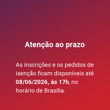
Atenção ao prazo
As inscrições e os pedidos de
isenção ficam disponíveis até
08/06/2026, às 17h
, no
horário de Brasília.