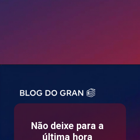
Não deixe para a
última hora