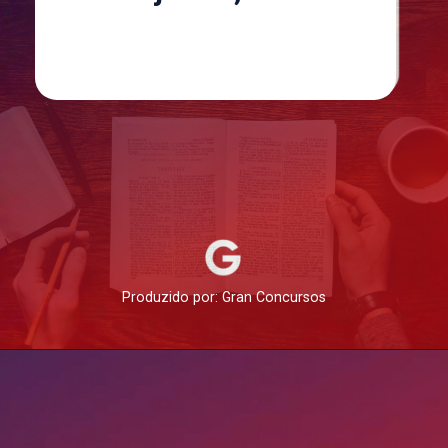
Produzido por: Gran Concursos