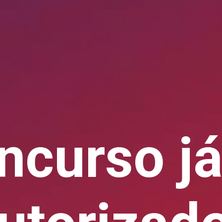
ncurso já