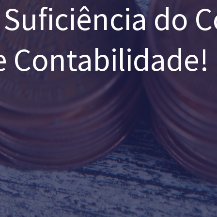
Suficiência do 
e Contabilidade!