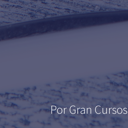
Por Gran Cursos