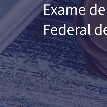
Exame de 
Federal d