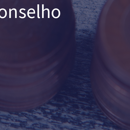
Conselho