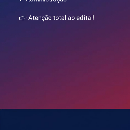
👉 Atenção total ao edital!