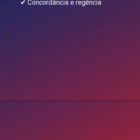
✔ Concordância e regência