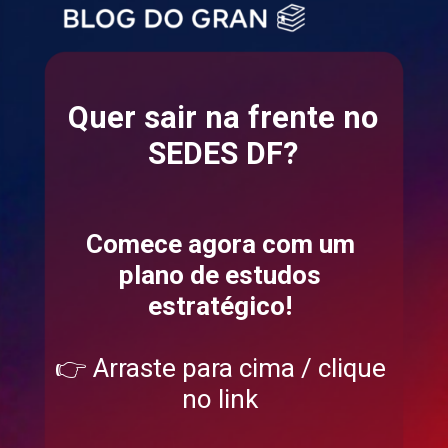
Quer sair na frente no
SEDES DF?
Comece agora com um
plano de estudos
estratégico!
👉 Arraste para cima / clique
no link