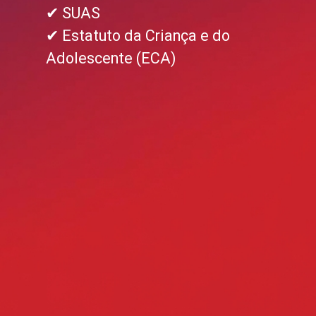
✔ SUAS
✔ Estatuto da Criança e do
Adolescente (ECA)