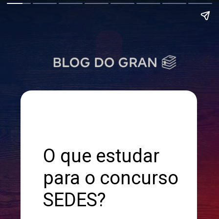
O que estudar
para o concurso
SEDES?