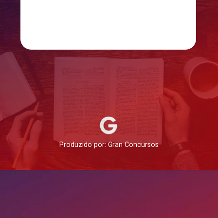
Produzido por: Gran Concursos