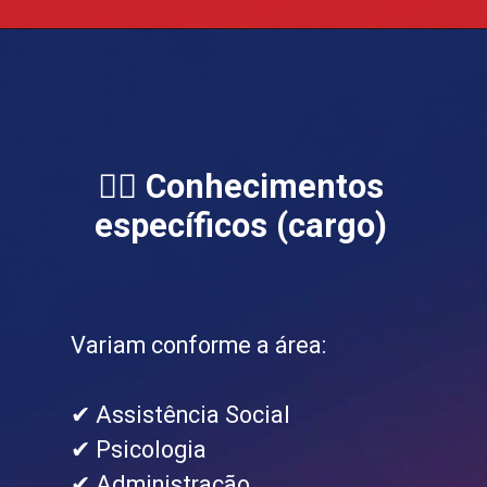
👩‍⚕️ Conhecimentos
específicos (cargo)
Variam conforme a área:
✔ Assistência Social
✔ Psicologia
✔ Administração