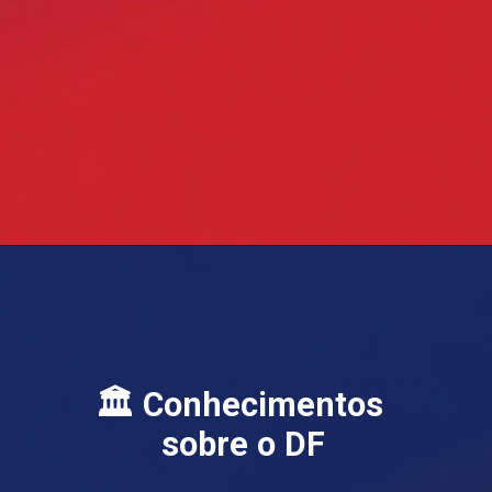
🏛 Conhecimentos
sobre o DF