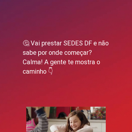
🤔 Vai prestar SEDES DF e não
sabe por onde começar?
Calma! A gente te mostra o
caminho 👇