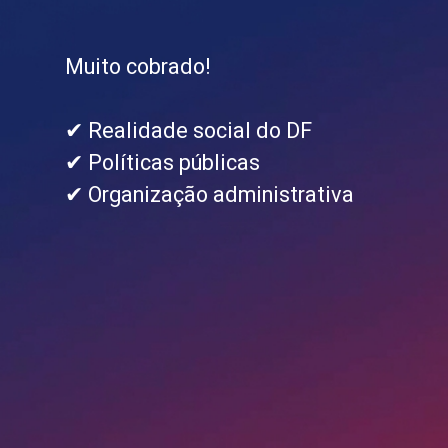
Muito cobrado!
✔ Realidade social do DF
✔ Políticas públicas
✔ Organização administrativa