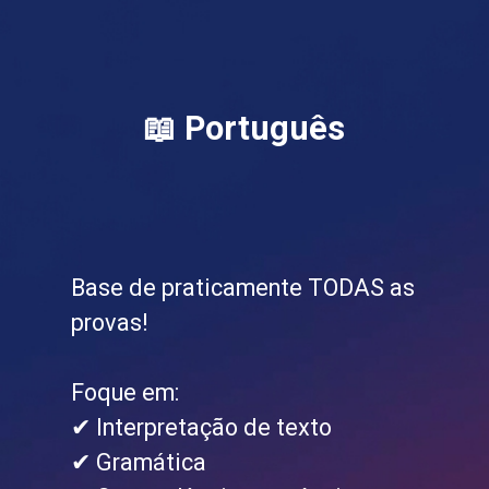
📖 Português
Base de praticamente TODAS as
provas!
Foque em:
✔ Interpretação de texto
✔ Gramática