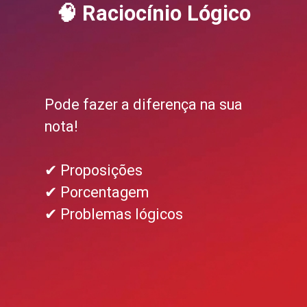
🧠 Raciocínio Lógico
Pode fazer a diferença na sua
nota!
✔ Proposições
✔ Porcentagem
✔ Problemas lógicos