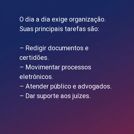
O dia a dia exige organização.
Suas principais tarefas são:
– Redigir documentos e
certidões.
– Movimentar processos
eletrônicos.
– Atender público e advogados.
– Dar suporte aos juízes.