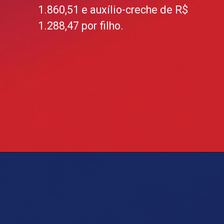
1.860,51 e auxílio-creche de R$
1.288,47 por filho.