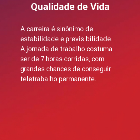
Qualidade de Vida
A carreira é sinônimo de
estabilidade e previsibilidade.
A jornada de trabalho costuma
ser de 7 horas corridas, com
grandes chances de conseguir
teletrabalho permanente.