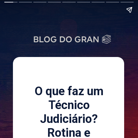
O que faz um
Técnico
Judiciário?
Rotina e