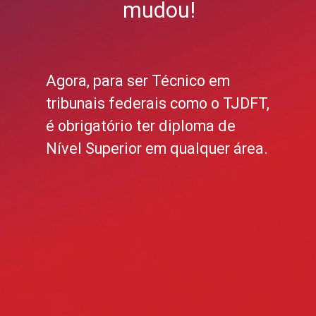
mudou!
Agora, para ser Técnico em
tribunais federais como o TJDFT,
é obrigatório ter diploma de
Nível Superior em qualquer área.