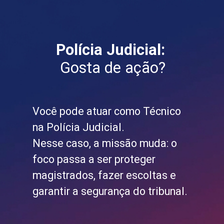
Polícia Judicial:
Gosta de ação?
Você pode atuar como Técnico
na Polícia Judicial.
Nesse caso, a missão muda: o
foco passa a ser proteger
magistrados, fazer escoltas e
garantir a segurança do tribunal.