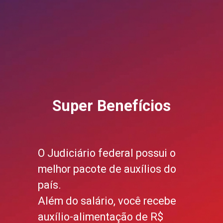
Super Benefícios
O Judiciário federal possui o
melhor pacote de auxílios do
país.
Além do salário, você recebe
auxílio-alimentação de R$