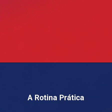
A Rotina Prática