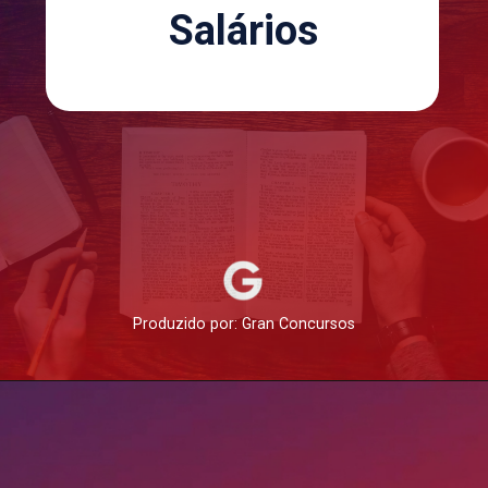
Salários
Produzido por: Gran Concursos