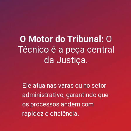
O Motor do Tribunal:
O
Técnico é a peça central
da Justiça.
Ele atua nas varas ou no setor
administrativo, garantindo que
os processos andem com
rapidez e eficiência.