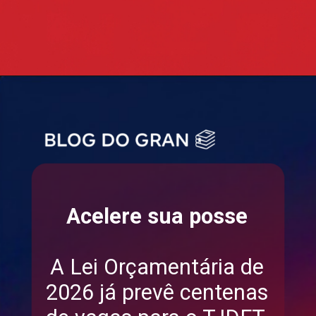
Acelere sua posse
A Lei Orçamentária de
2026 já prevê centenas