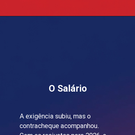
O Salário
A exigência subiu, mas o
contracheque acompanhou.