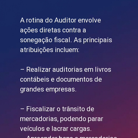
A rotina do Auditor envolve
ações diretas contra a
sonegação fiscal. As principais
atribuições incluem:
– Realizar auditorias em livros
contábeis e documentos de
grandes empresas.
– Fiscalizar o trânsito de
mercadorias, podendo parar
veículos e lacrar cargas.