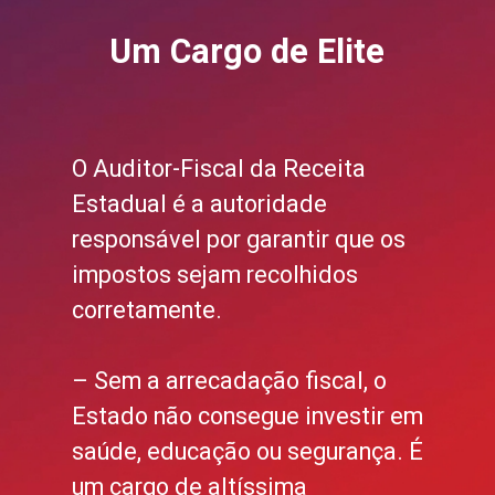
Um Cargo de Elite
O Auditor-Fiscal da Receita
Estadual é a autoridade
responsável por garantir que os
impostos sejam recolhidos
corretamente.
– Sem a arrecadação fiscal, o
Estado não consegue investir em
saúde, educação ou segurança. É
um cargo de altíssima