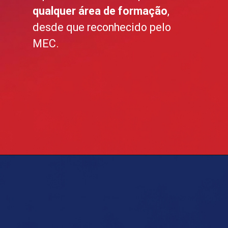
qualquer área de formação
,
desde que reconhecido pelo
MEC.