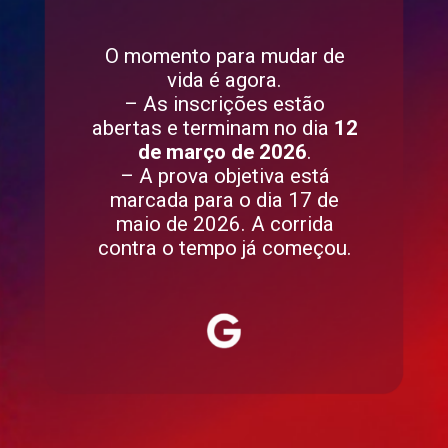
O momento para mudar de
vida é agora.
– As inscrições estão
abertas e terminam no dia
12
de março de 2026
.
– A prova objetiva está
marcada para o dia 17 de
maio de 2026. A corrida
contra o tempo já começou.