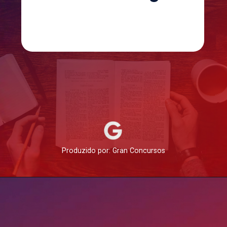
Produzido por: Gran Concursos