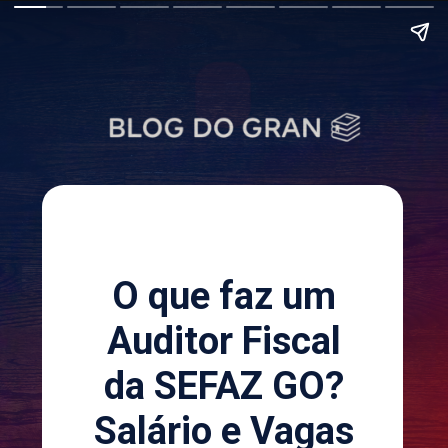
O que faz um
Auditor Fiscal
da SEFAZ GO?
Salário e Vagas