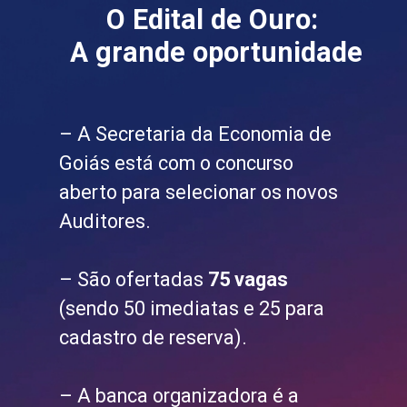
O Edital de Ouro:
A grande oportunidade
– A Secretaria da Economia de
Goiás está com o concurso
aberto para selecionar os novos
Auditores.
– São ofertadas
75 vagas
(sendo 50 imediatas e 25 para
cadastro de reserva).
– A banca organizadora é a