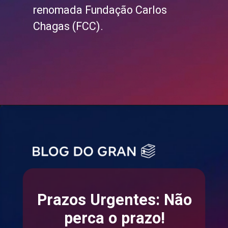
renomada Fundação Carlos
Chagas (FCC).
Prazos Urgentes: Não
perca o prazo!