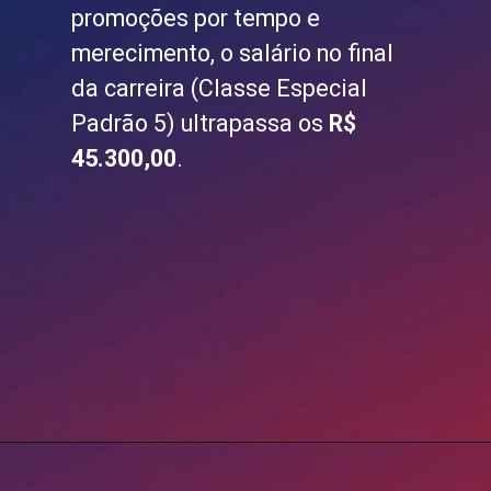
promoções por tempo e
merecimento, o salário no final
da carreira (Classe Especial
Padrão 5) ultrapassa os
R$
45.300,00
.