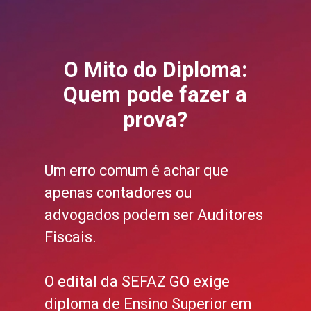
O Mito do Diploma:
Quem pode fazer a
prova?
Um erro comum é achar que
apenas contadores ou
advogados podem ser Auditores
Fiscais.
O edital da SEFAZ GO exige
diploma de Ensino Superior em