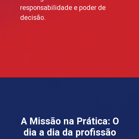
responsabilidade e poder de
decisão.
A Missão na Prática: O
dia a dia da profissão