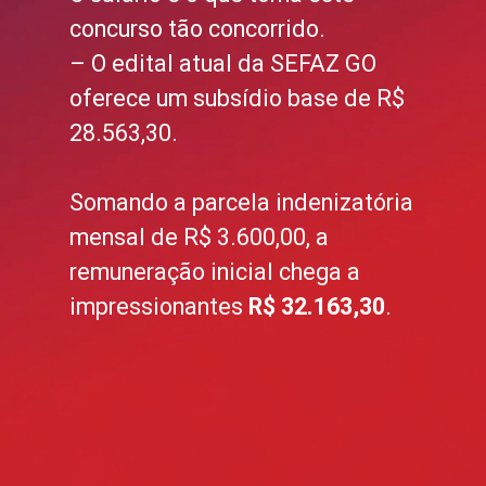
concurso tão concorrido.
– O edital atual da SEFAZ GO
oferece um subsídio base de R$
28.563,30.
Somando a parcela indenizatória
mensal de R$ 3.600,00, a
remuneração inicial chega a
impressionantes
R$ 32.163,30
.