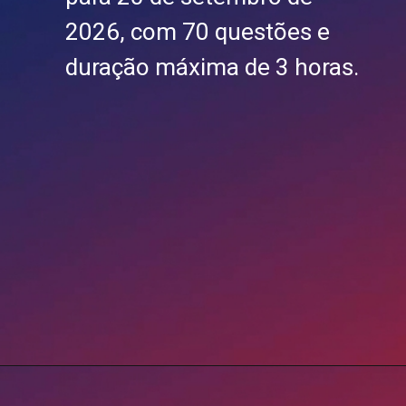
2026, com 70 questões e
duração máxima de 3 horas.