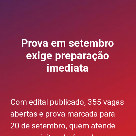
Prova em setembro
exige preparação
imediata
Com edital publicado, 355 vagas
abertas e prova marcada para
20 de setembro, quem atende