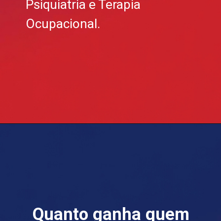
Psiquiatria e Terapia
Ocupacional.
Quanto ganha quem