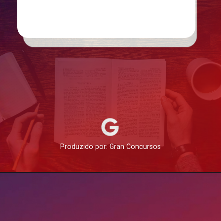
Produzido por: Gran Concursos