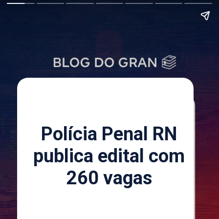
Polícia Penal RN
publica edital com
260 vagas