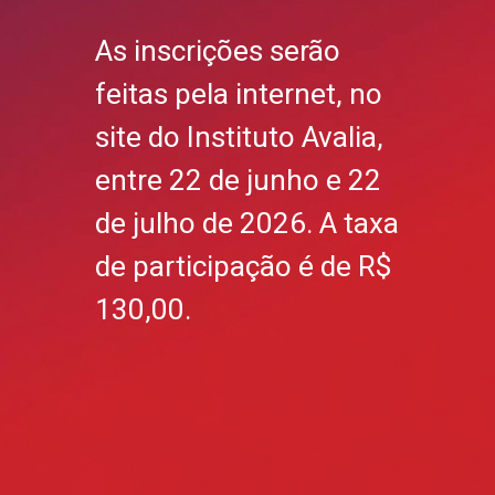
As inscrições serão
feitas pela internet, no
site do Instituto Avalia,
entre 22 de junho e 22
de julho de 2026. A taxa
de participação é de R$
130,00.