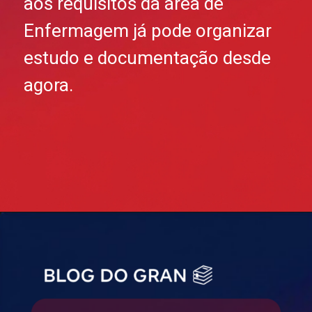
aos requisitos da área de
Enfermagem já pode organizar
estudo e documentação desde
agora.