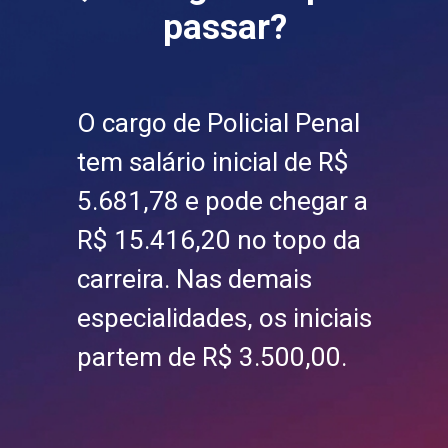
passar?
O cargo de Policial Penal
tem salário inicial de R$
5.681,78 e pode chegar a
R$ 15.416,20 no topo da
carreira. Nas demais
especialidades, os iniciais
partem de R$ 3.500,00.