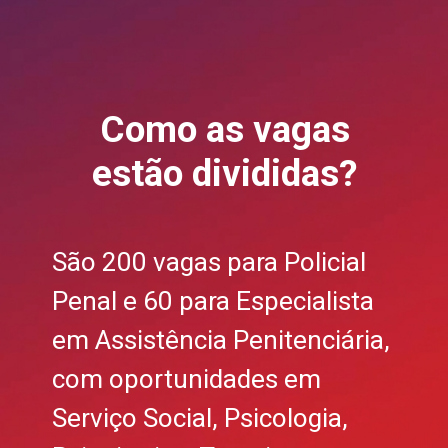
Como as vagas
estão divididas?
São 200 vagas para Policial
Penal e 60 para Especialista
em Assistência Penitenciária,
com oportunidades em
Serviço Social, Psicologia,