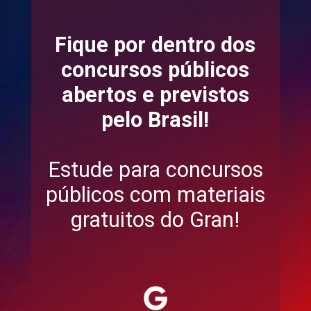
Fique por dentro dos
concursos públicos
abertos e previstos
pelo Brasil!
Estude para concursos
públicos com materiais
gratuitos do Gran!