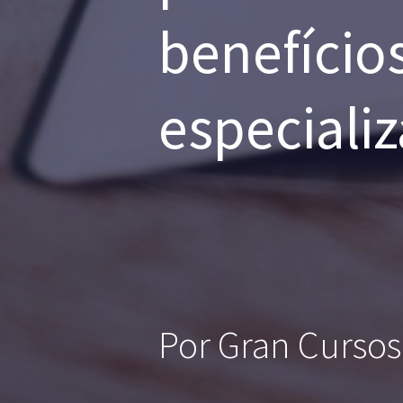
benefício
especializ
Por Gran Cursos