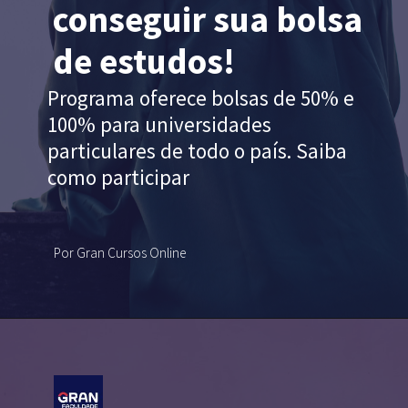
conseguir sua bolsa
de estudos!
Programa oferece bolsas de 50% e
100% para universidades
particulares de todo o país. Saiba
como participar
Por Gran Cursos Online