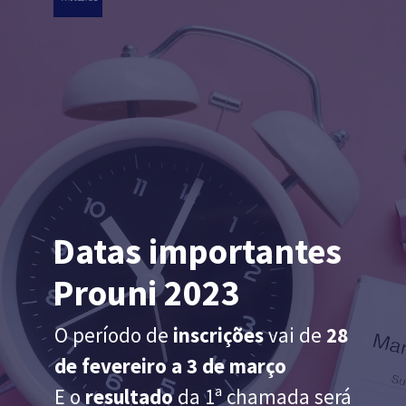
Datas importantes
Prouni 2023
O período de
inscrições
vai de
28
de fevereiro a 3 de março
E o
resultado
da 1ª chamada será