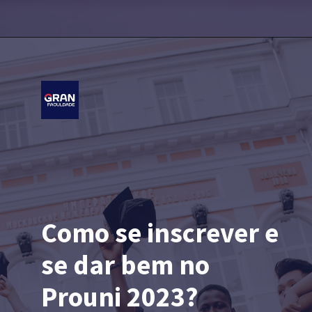
Como se inscrever e
se dar bem no
Prouni 2023?