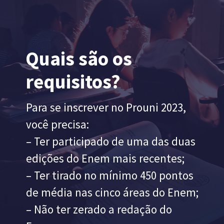
Quais são os
requisitos?
Para se inscrever no Prouni 2023,
você precisa:
– Ter participado de uma das duas
edições do Enem mais recentes;
– Ter tirado no mínimo 450 pontos
de média nas cinco áreas do Enem;
– Não ter zerado a redação do