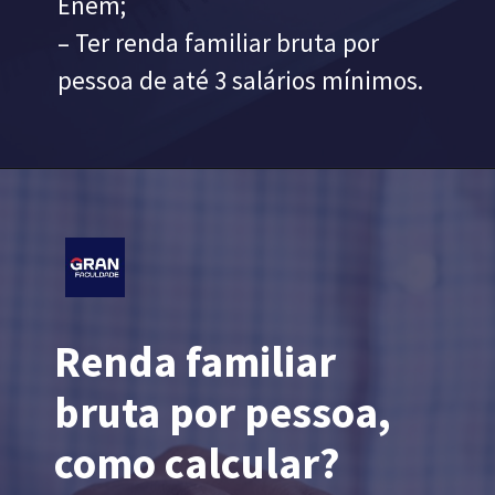
Enem;
– Ter renda familiar bruta por
pessoa de até 3 salários mínimos.
Renda familiar
bruta por pessoa,
como calcular?