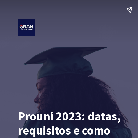
Prouni 2023: datas,
requisitos e como