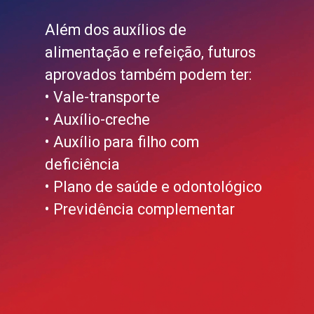
Além dos auxílios de
alimentação e refeição, futuros
aprovados também podem ter:
• Vale-transporte
• Auxílio-creche
• Auxílio para filho com
deficiência
• Plano de saúde e odontológico
• Previdência complementar