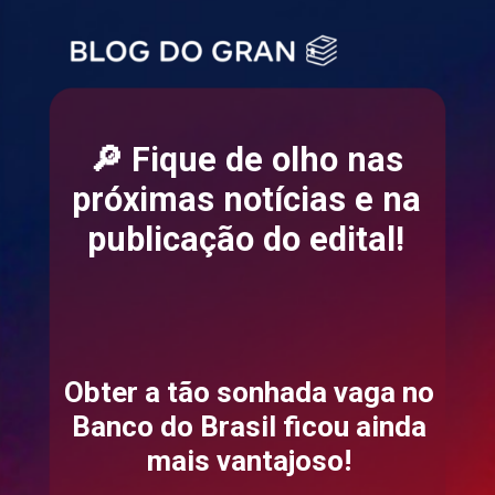
🔎 Fique de olho nas
próximas notícias e na
publicação do edital!
Obter a tão sonhada vaga no
Banco do Brasil ficou ainda
mais vantajoso!