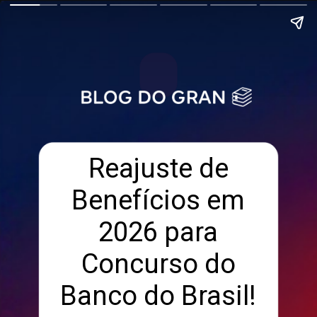
Reajuste de
Benefícios em
2026 para
Concurso do
Banco do Brasil!