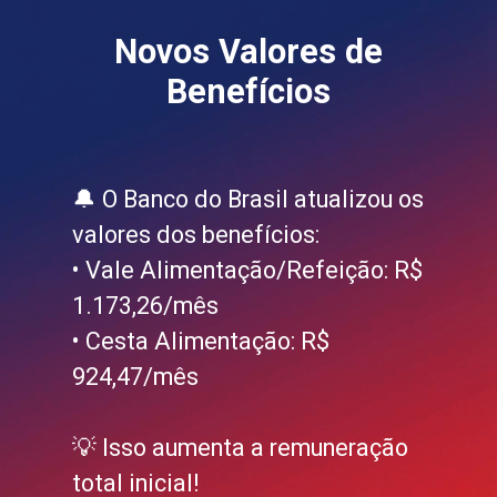
Novos Valores de
Benefícios
🔔 O Banco do Brasil atualizou os
valores dos benefícios:
• Vale Alimentação/Refeição: R$
1.173,26/mês
• Cesta Alimentação: R$
924,47/mês
💡 Isso aumenta a remuneração
total inicial!