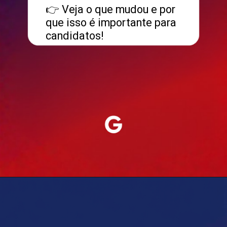
👉 Veja o que mudou e por
que isso é importante para
candidatos!