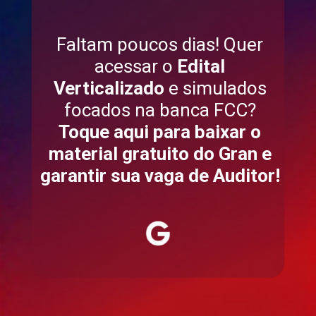
Faltam poucos dias! Quer
acessar o
Edital
Verticalizado
e simulados
focados na banca FCC?
Toque aqui para baixar o
material gratuito do Gran e
garantir sua vaga de Auditor!