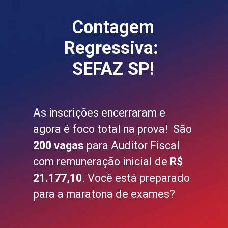
Contagem
Regressiva:
SEFAZ SP!
As inscrições encerraram e
agora é foco total na prova! São
200 vagas
para Auditor Fiscal
com remuneração inicial de
R$
21.177,10
. Você está preparado
para a maratona de exames?