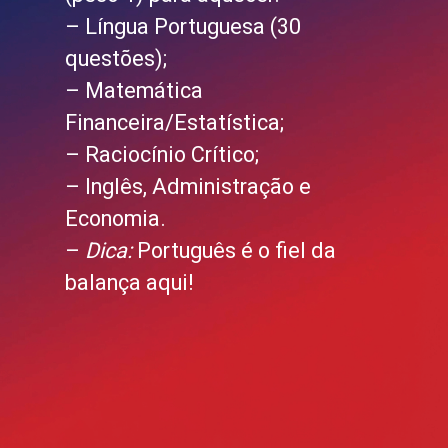
– Língua Portuguesa (30
questões);
– Matemática
Financeira/Estatística;
– Raciocínio Crítico;
– Inglês, Administração e
Economia.
–
Dica:
Português é o fiel da
balança aqui!