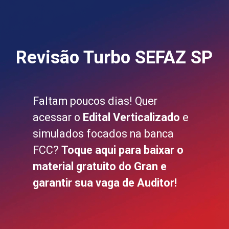
Revisão Turbo SEFAZ SP
Faltam poucos dias! Quer
acessar o
Edital Verticalizado
e
simulados focados na banca
FCC?
Toque aqui para baixar o
material gratuito do Gran e
garantir sua vaga de Auditor!