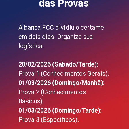
das Provas
A banca FCC dividiu o certame
em dois dias. Organize sua
logística:
28/02/2026 (Sábado/Tarde):
Prova 1 (Conhecimentos Gerais).
01/03/2026 (Domingo/Manhã):
Prova 2 (Conhecimentos
Básicos).
01/03/2026 (Domingo/Tarde):
Prova 3 (Específicos).