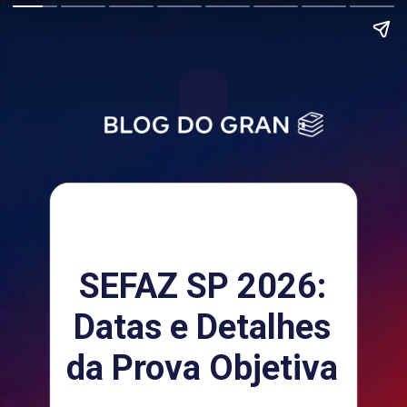
SEFAZ SP 2026:
Datas e Detalhes
da Prova Objetiva