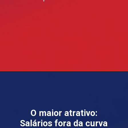
O maior atrativo:
Salários fora da curva