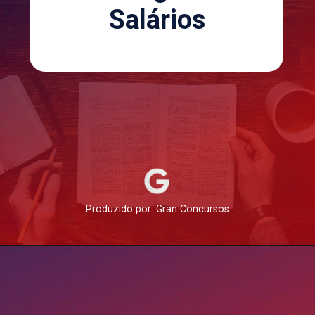
Salários
Produzido por: Gran Concursos