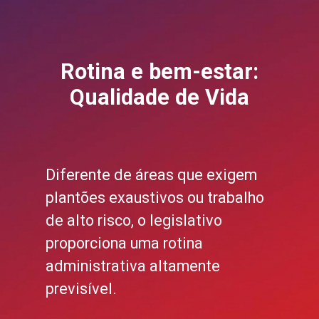
Rotina e bem-estar:
Qualidade de Vida
Diferente de áreas que exigem
plantões exaustivos ou trabalho
de alto risco, o legislativo
proporciona uma rotina
administrativa altamente
previsível.