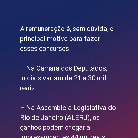
A remuneração é, sem dúvida, o
principal motivo para fazer
esses concursos.
– Na Câmara dos Deputados,
iniciais variam de 21 a 30 mil
reais.
– Na Assembleia Legislativa do
Rio de Janeiro (ALERJ), os
ganhos podem chegar a
impressionantes 44 mil reais.