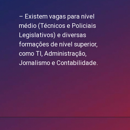
– Existem vagas para nível
médio (Técnicos e Policiais
Legislativos) e diversas
formações de nível superior,
como TI, Administração,
Jornalismo e Contabilidade.