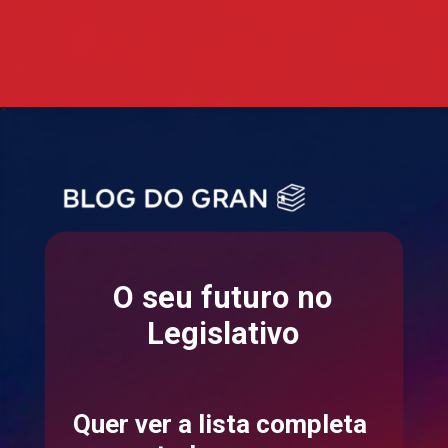
O seu futuro no
Legislativo
Quer ver a lista completa