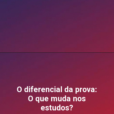
O diferencial da prova:
O que muda nos
estudos?