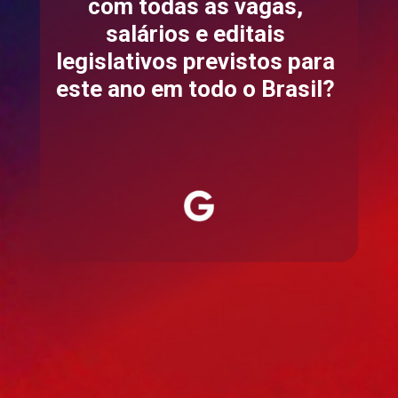
com todas as vagas,
salários e editais
legislativos previstos para
este ano em todo o Brasil?