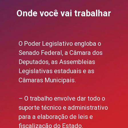
Onde você vai trabalhar
O Poder Legislativo engloba o
Senado Federal, a Câmara dos
Deputados, as Assembleias
Legislativas estaduais e as
Câmaras Municipais.
– O trabalho envolve dar todo o
suporte técnico e administrativo
para a elaboração de leis e
fiscalização do Estado.