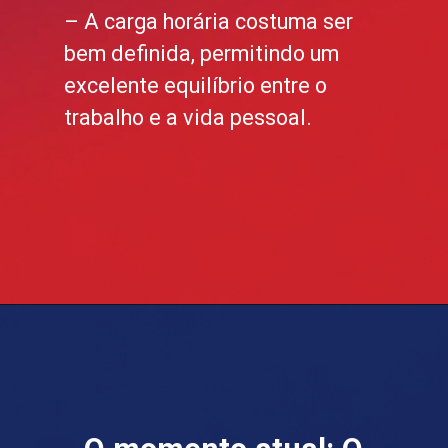
– A carga horária costuma ser
bem definida, permitindo um
excelente equilíbrio entre o
trabalho e a vida pessoal.