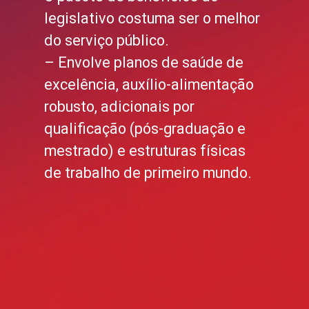
legislativo costuma ser o melhor
do serviço público.
– Envolve planos de saúde de
excelência, auxílio-alimentação
robusto, adicionais por
qualificação (pós-graduação e
mestrado) e estruturas físicas
de trabalho de primeiro mundo.