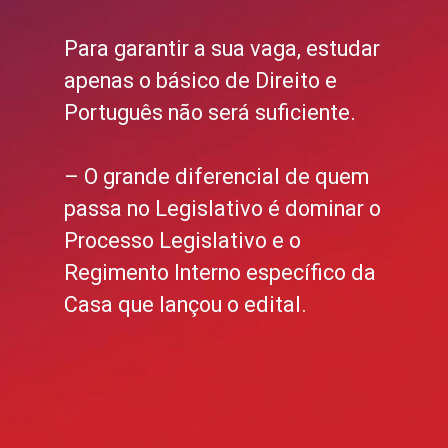
Para garantir a sua vaga, estudar
apenas o básico de Direito e
Português não será suficiente.
– O grande diferencial de quem
passa no Legislativo é dominar o
Processo Legislativo e o
Regimento Interno específico da
Casa que lançou o edital.