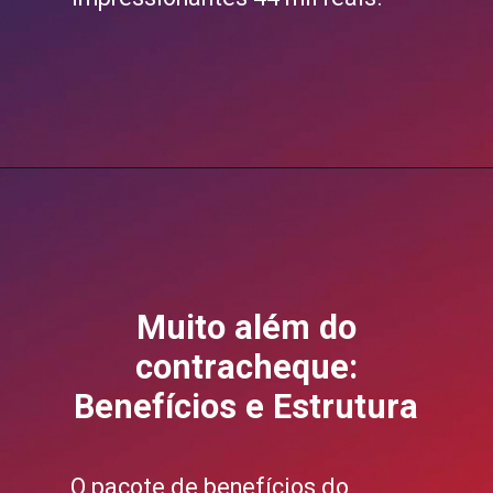
Muito além do
contracheque:
Benefícios e Estrutura
O pacote de benefícios do