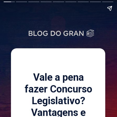
Vale a pena
fazer Concurso
Legislativo?
Vantagens e