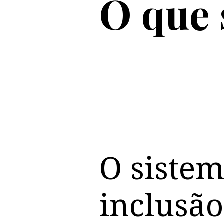
O que 
O sistem
inclusão